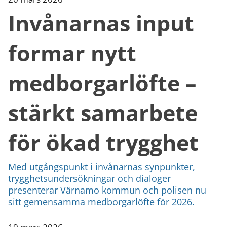
Invånarnas input
formar nytt
medborgarlöfte –
stärkt samarbete
för ökad trygghet
Med utgångspunkt i invånarnas synpunkter,
trygghetsundersökningar och dialoger
presenterar Värnamo kommun och polisen nu
sitt gemensamma medborgarlöfte för 2026.