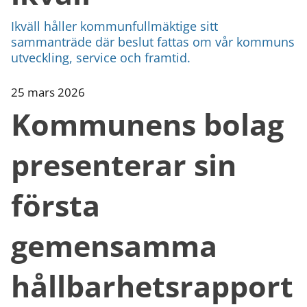
Ikväll håller kommunfullmäktige sitt
sammanträde där beslut fattas om vår kommuns
utveckling, service och framtid.
25 mars 2026
Kommunens bolag
presenterar sin
första
gemensamma
hållbarhetsrapport