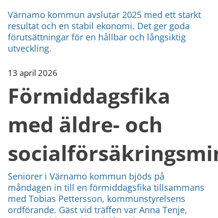
Värnamo kommun avslutar 2025 med ett starkt
resultat och en stabil ekonomi. Det ger goda
förutsättningar för en hållbar och långsiktig
utveckling.
13 april 2026
Förmiddagsfika
med äldre- och
socialförsäkringsmi
Seniorer i Värnamo kommun bjöds på
måndagen in till en förmiddagsfika tillsammans
med Tobias Pettersson, kommunstyrelsens
ordförande. Gäst vid träffen var Anna Tenje,