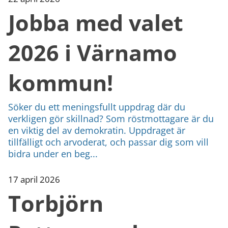
Jobba med valet
2026 i Värnamo
kommun!
Söker du ett meningsfullt uppdrag där du
verkligen gör skillnad? Som röstmottagare är du
en viktig del av demokratin. Uppdraget är
tillfälligt och arvoderat, och passar dig som vill
bidra under en beg...
17 april 2026
Torbjörn