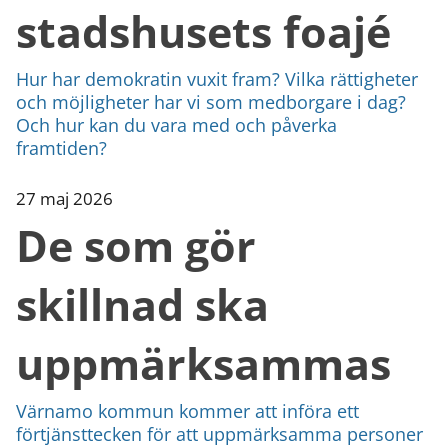
stadshusets foajé
Hur har demokratin vuxit fram? Vilka rättigheter
och möjligheter har vi som medborgare i dag?
Och hur kan du vara med och påverka
framtiden?
27 maj 2026
De som gör
skillnad ska
uppmärksammas
Värnamo kommun kommer att införa ett
förtjänsttecken för att uppmärksamma personer