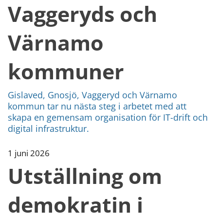
Vaggeryds och
Värnamo
kommuner
Gislaved, Gnosjö, Vaggeryd och Värnamo
kommun tar nu nästa steg i arbetet med att
skapa en gemensam organisation för IT-drift och
digital infrastruktur.
1 juni 2026
Utställning om
demokratin i