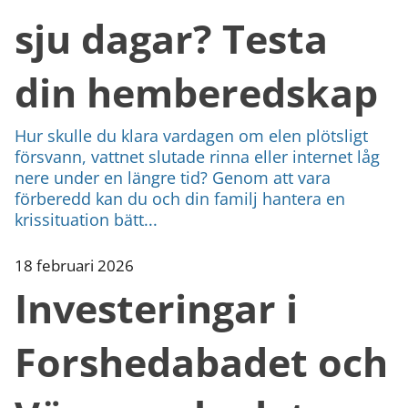
sju dagar? Testa
din hemberedskap
Hur skulle du klara vardagen om elen plötsligt
försvann, vattnet slutade rinna eller internet låg
nere under en längre tid? Genom att vara
förberedd kan du och din familj hantera en
krissituation bätt...
18 februari 2026
Investeringar i
Forshedabadet och