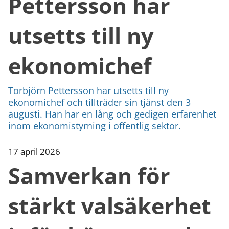
Pettersson har
utsetts till ny
ekonomichef
Torbjörn Pettersson har utsetts till ny
ekonomichef och tillträder sin tjänst den 3
augusti. Han har en lång och gedigen erfarenhet
inom ekonomistyrning i offentlig sektor.
17 april 2026
Samverkan för
stärkt valsäkerhet