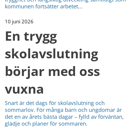
kommunen fortsätter arbetet...
10 juni 2026
En trygg
skolavslutning
börjar med oss
vuxna
Snart är det dags för skolavslutning och
sommarlov. För många barn och ungdomar är
det en av årets bästa dagar – fylld av förväntan,
glädje och planer för sommaren.