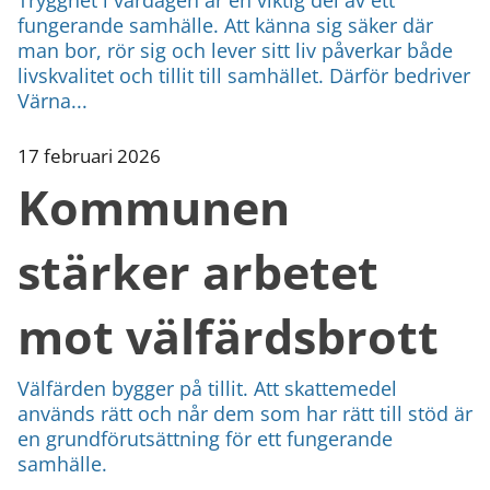
fungerande samhälle. Att känna sig säker där
man bor, rör sig och lever sitt liv påverkar både
livskvalitet och tillit till samhället. Därför bedriver
Värna...
17 februari 2026
Kommunen
stärker arbetet
mot välfärdsbrott
Välfärden bygger på tillit. Att skattemedel
används rätt och når dem som har rätt till stöd är
en grundförutsättning för ett fungerande
samhälle.