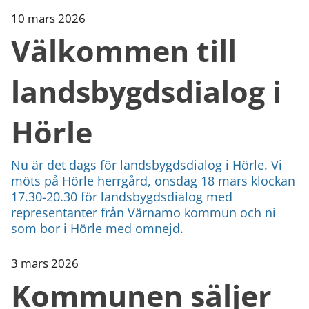
10 mars 2026
Välkommen till
landsbygdsdialog i
Hörle
Nu är det dags för landsbygdsdialog i Hörle. Vi
möts på Hörle herrgård, onsdag 18 mars klockan
17.30-20.30 för landsbygdsdialog med
representanter från Värnamo kommun och ni
som bor i Hörle med omnejd.
3 mars 2026
Kommunen säljer