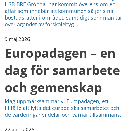
HSB BRF Gröndal har kommit överens om en
affär som innebär att kommunen säljer sina
bostadsrätter i området, samtidigt som man tar
över ägandet av förskolebyg...
9 maj 2026
Europadagen – en
dag för samarbete
och gemenskap
Idag uppmärksammar vi Europadagen, ett
tillfälle att lyfta det europeiska samarbetet och
de värderingar vi delar och värnar tillsammans.
27 april 2026