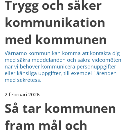
Trygg och säker
kommunikation
med kommunen
Värnamo kommun kan komma att kontakta dig
med säkra meddelanden och säkra videomöten
när vi behöver kommunicera personuppgifter
eller känsliga uppgifter, till exempel i ärenden
med sekretess.
2 februari 2026
Så tar kommunen
fram mål och