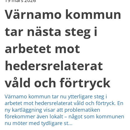
19 mars 2026
Värnamo kommun
tar nästa steg i
arbetet mot
hedersrelaterat
våld och förtryck
Värnamo kommun tar nu ytterligare steg i
arbetet mot hedersrelaterat våld och förtryck. En
ny kartläggning visar att problematiken
förekommer även lokalt – något som kommunen
nu möter med tydligare st...