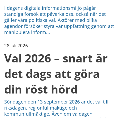
I dagens digitala informationsmiljö pågår
ständiga försök att påverka oss, också när det
gäller våra politiska val. Aktörer med olika
agendor försöker styra vår uppfattning genom att
manipulera inform...
28 juli 2026
Val 2026 – snart är
det dags att göra
din röst hörd
Söndagen den 13 september 2026 är det val till
riksdagen, regionfullmäktige och
kommunfullmäktige. Även om valdagen