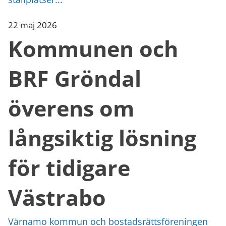
22 maj 2026
Kommunen och
BRF Gröndal
överens om
långsiktig lösning
för tidigare
Västrabo
Värnamo kommun och bostadsrättsföreningen