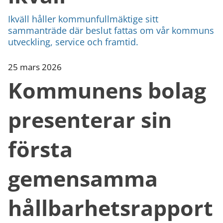
Ikväll håller kommunfullmäktige sitt
sammanträde där beslut fattas om vår kommuns
utveckling, service och framtid.
25 mars 2026
Kommunens bolag
presenterar sin
första
gemensamma
hållbarhetsrapport