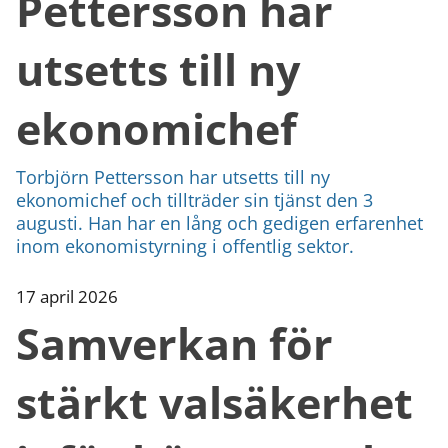
Pettersson har
utsetts till ny
ekonomichef
Torbjörn Pettersson har utsetts till ny
ekonomichef och tillträder sin tjänst den 3
augusti. Han har en lång och gedigen erfarenhet
inom ekonomistyrning i offentlig sektor.
17 april 2026
Samverkan för
stärkt valsäkerhet