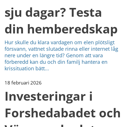
sju dagar? Testa
din hemberedskap
Hur skulle du klara vardagen om elen plötsligt
försvann, vattnet slutade rinna eller internet låg
nere under en längre tid? Genom att vara
förberedd kan du och din familj hantera en
krissituation bätt...
18 februari 2026
Investeringar i
Forshedabadet och