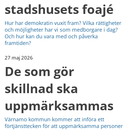
stadshusets foajé
Hur har demokratin vuxit fram? Vilka rättigheter
och möjligheter har vi som medborgare i dag?
Och hur kan du vara med och påverka
framtiden?
27 maj 2026
De som gör
skillnad ska
uppmärksammas
Värnamo kommun kommer att införa ett
förtjänsttecken för att uppmärksamma personer