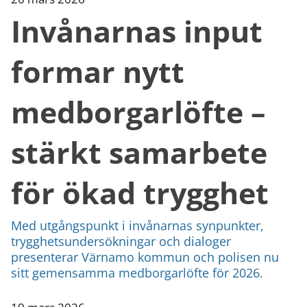
Invånarnas input
formar nytt
medborgarlöfte –
stärkt samarbete
för ökad trygghet
Med utgångspunkt i invånarnas synpunkter,
trygghetsundersökningar och dialoger
presenterar Värnamo kommun och polisen nu
sitt gemensamma medborgarlöfte för 2026.