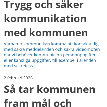
Trygg och säker
kommunikation
med kommunen
Värnamo kommun kan komma att kontakta dig
med säkra meddelanden och säkra videomöten
när vi behöver kommunicera personuppgifter
eller känsliga uppgifter, till exempel i ärenden
med sekretess.
2 februari 2026
Så tar kommunen
fram mål och