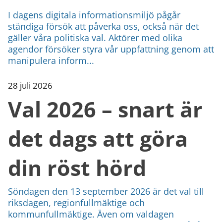
I dagens digitala informationsmiljö pågår
ständiga försök att påverka oss, också när det
gäller våra politiska val. Aktörer med olika
agendor försöker styra vår uppfattning genom att
manipulera inform...
28 juli 2026
Val 2026 – snart är
det dags att göra
din röst hörd
Söndagen den 13 september 2026 är det val till
riksdagen, regionfullmäktige och
kommunfullmäktige. Även om valdagen