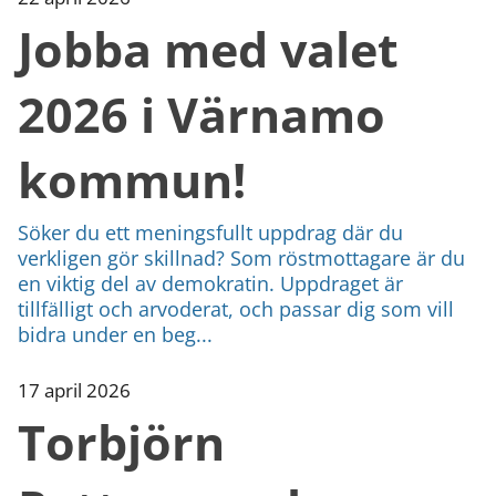
Jobba med valet
2026 i Värnamo
kommun!
Söker du ett meningsfullt uppdrag där du
verkligen gör skillnad? Som röstmottagare är du
en viktig del av demokratin. Uppdraget är
tillfälligt och arvoderat, och passar dig som vill
bidra under en beg...
17 april 2026
Torbjörn