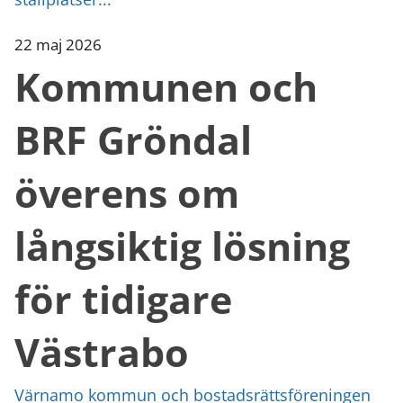
22 maj 2026
Kommunen och
BRF Gröndal
överens om
långsiktig lösning
för tidigare
Västrabo
Värnamo kommun och bostadsrättsföreningen