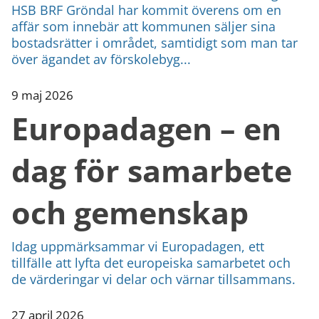
HSB BRF Gröndal har kommit överens om en
affär som innebär att kommunen säljer sina
bostadsrätter i området, samtidigt som man tar
över ägandet av förskolebyg...
9 maj 2026
Europadagen – en
dag för samarbete
och gemenskap
Idag uppmärksammar vi Europadagen, ett
tillfälle att lyfta det europeiska samarbetet och
de värderingar vi delar och värnar tillsammans.
27 april 2026