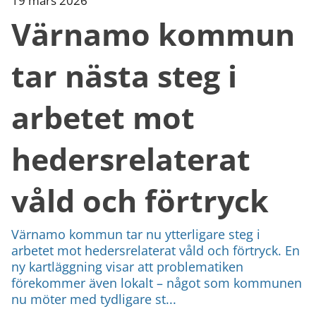
19 mars 2026
Värnamo kommun
tar nästa steg i
arbetet mot
hedersrelaterat
våld och förtryck
Värnamo kommun tar nu ytterligare steg i
arbetet mot hedersrelaterat våld och förtryck. En
ny kartläggning visar att problematiken
förekommer även lokalt – något som kommunen
nu möter med tydligare st...