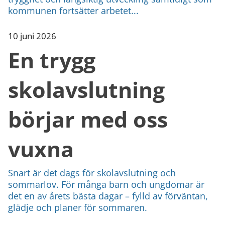
kommunen fortsätter arbetet...
10 juni 2026
En trygg
skolavslutning
börjar med oss
vuxna
Snart är det dags för skolavslutning och
sommarlov. För många barn och ungdomar är
det en av årets bästa dagar – fylld av förväntan,
glädje och planer för sommaren.