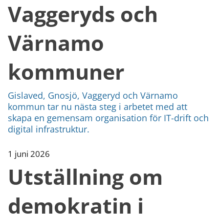
Vaggeryds och
Värnamo
kommuner
Gislaved, Gnosjö, Vaggeryd och Värnamo
kommun tar nu nästa steg i arbetet med att
skapa en gemensam organisation för IT-drift och
digital infrastruktur.
1 juni 2026
Utställning om
demokratin i