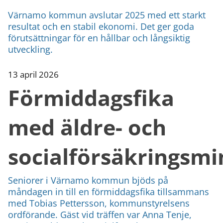
Värnamo kommun avslutar 2025 med ett starkt
resultat och en stabil ekonomi. Det ger goda
förutsättningar för en hållbar och långsiktig
utveckling.
13 april 2026
Förmiddagsfika
med äldre- och
socialförsäkringsmi
Seniorer i Värnamo kommun bjöds på
måndagen in till en förmiddagsfika tillsammans
med Tobias Pettersson, kommunstyrelsens
ordförande. Gäst vid träffen var Anna Tenje,