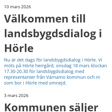
10 mars 2026
Välkommen till
landsbygdsdialog i
Hörle
Nu är det dags för landsbygdsdialog i Hörle. Vi
möts på Hörle herrgård, onsdag 18 mars klockan
17.30-20.30 för landsbygdsdialog med
representanter från Värnamo kommun och ni
som bor i Hörle med omnejd.
3 mars 2026
Kommunen säljer