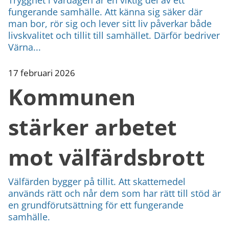
fungerande samhälle. Att känna sig säker där
man bor, rör sig och lever sitt liv påverkar både
livskvalitet och tillit till samhället. Därför bedriver
Värna...
17 februari 2026
Kommunen
stärker arbetet
mot välfärdsbrott
Välfärden bygger på tillit. Att skattemedel
används rätt och når dem som har rätt till stöd är
en grundförutsättning för ett fungerande
samhälle.