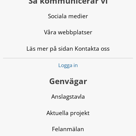
Så kommunicerar vi
Sociala medier
Våra webbplatser
Läs mer på sidan Kontakta oss
Logga in
Genvägar
Anslagstavla
Aktuella projekt
Felanmälan