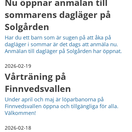
Nu öppnar anmälan till
sommarens dagläger på
Solgården
Har du ett barn som är sugen på att åka på
dagläger i sommar är det dags att anmäla nu.
Anmälan till dagläger på Solgården har öppnat.
2026-02-19
Vårträning på
Finnvedsvallen
Under april och maj är löparbanorna på
Finnvedsvallen öppna och tillgängliga för alla.
Välkommen!
2026-02-18