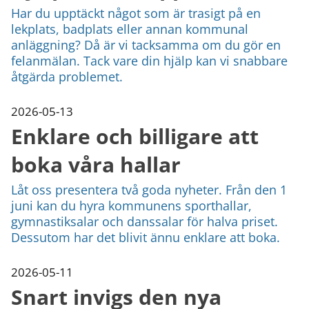
Har du upptäckt något som är trasigt på en
lekplats, badplats eller annan kommunal
anläggning? Då är vi tacksamma om du gör en
felanmälan. Tack vare din hjälp kan vi snabbare
åtgärda problemet.
2026-05-13
Enklare och billigare att
boka våra hallar
Låt oss presentera två goda nyheter. Från den 1
juni kan du hyra kommunens sporthallar,
gymnastiksalar och danssalar för halva priset.
Dessutom har det blivit ännu enklare att boka.
2026-05-11
Snart invigs den nya