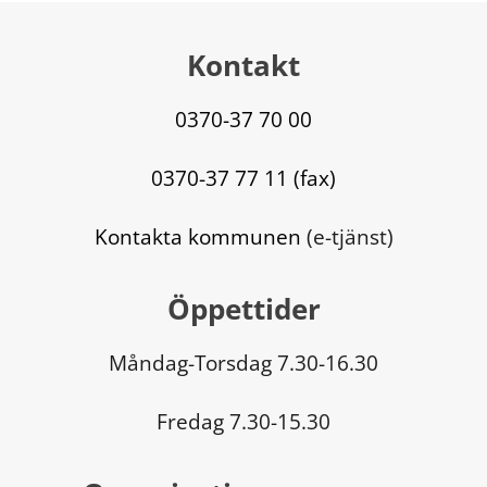
Kontakt
0370-37 70 00
0370-37 77 11 (fax)
Kontakta kommunen
 (e-tjänst)
Öppettider
Måndag-Torsdag 7.30-16.30
Fredag 7.30-15.30