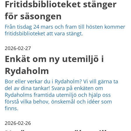
Fritidsbiblioteket stänger
för säsongen
Från tisdag 24 mars och fram till hösten kommer
fritidsbiblioteket att vara stängt.
2026-02-27
Enkät om ny utemiljö i
Rydaholm
Bor eller verkar du i Rydaholm? Vi vill gärna ta
del av dina tankar! Svara på enkäten om
Rydaholms framtida utemiljö och hjälp oss
förstå vilka behov, önskemål och idéer som
finns.
2026-02-26