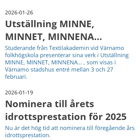
2026-01-26
Utställning MINNE,
MINNET, MINNENA…
Studerande från Textilakademin vid Värnamo
folkhögskola presenterar sina verk i Utställning
MINNE, MINNET, MINNENA… , som visas i
Värnamo stadshus entré mellan 3 och 27
februari.
2026-01-19
Nominera till årets
idrottsprestation för 2025
Nu är det hög tid att nominera till föregående års
idrottsprestation.