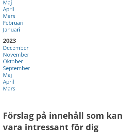
Maj
April
Mars
Februari
Januari
År:
2023
December
November
Oktober
September
Maj
April
Mars
Förslag på innehåll som kan 
vara intressant för dig