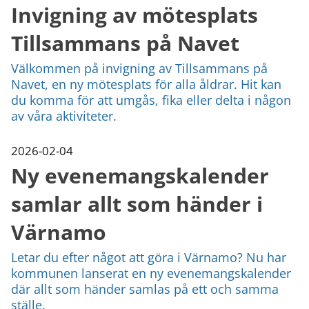
Invigning av mötesplats
Tillsammans på Navet
Välkommen på invigning av Tillsammans på
Navet, en ny mötesplats för alla åldrar. Hit kan
du komma för att umgås, fika eller delta i någon
av våra aktiviteter.
2026-02-04
Ny evenemangskalender
samlar allt som händer i
Värnamo
Letar du efter något att göra i Värnamo? Nu har
kommunen lanserat en ny evenemangskalender
där allt som händer samlas på ett och samma
ställe.