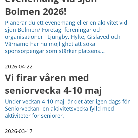
Bolmen 2026!
Planerar du ett evenemang eller en aktivitet vid
sjön Bolmen? Företag, föreningar och
organisationer i Ljungby, Hylte, Gislaved och
Värnamo har nu möjlighet att söka
sponsorpengar som stärker platsens...
2026-04-22
Vi firar våren med
seniorvecka 4-10 maj
Under veckan 4-10 maj, är det åter igen dags för
Seniorveckan, en aktivitetsvecka fylld med
aktiviteter för seniorer.
2026-03-17