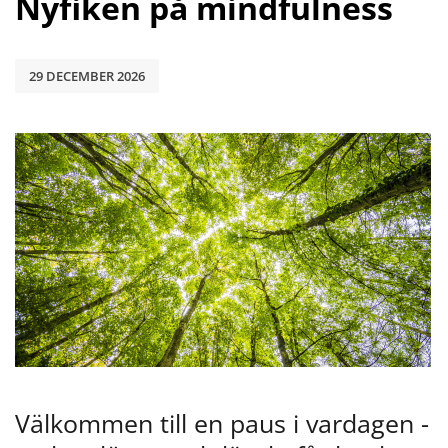
Nyfiken på mindfulness
29 DECEMBER 2026
Välkommen till en paus i vardagen - 