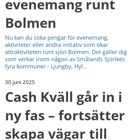
evenemang runt
Bolmen
Nu kan du söka pengar för evenemang,
aktiviteter eller andra initiativ som ökar
attraktiviteten runt sjön Bolmen. Det gäller dig
som verkar inom någon av Smålands Sjörikes
fyra kommuner - Ljungby, Hyl...
30 juni 2025
Cash Kväll går in i
ny fas – fortsätter
skapa vägar till