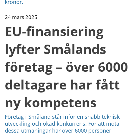
kronor.
24 mars 2025
EU-finansiering
lyfter Smålands
företag – över 6000
deltagare har fått
ny kompetens
Företag i Småland står inför en snabb teknisk
utveckling och ökad konkurrens. För att möta
dessa utmaningar har över 6000 personer