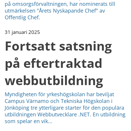
på omsorgsförvaltningen, har nominerats till
utmärkelsen "Årets Nyskapande Chef" av
Offentlig Chef.
31 januari 2025
Fortsatt satsning
på eftertraktad
webbutbildning
Myndigheten för yrkeshögskolan har beviljat
Campus Värnamo och Tekniska Högskolan i
Jönköping tre ytterligare starter för den populära
utbildningen Webbutvecklare .NET. En utbildning
som spelar en vik...