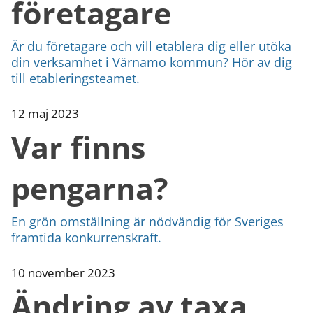
företagare
Är du företagare och vill etablera dig eller utöka
din verksamhet i Värnamo kommun? Hör av dig
till etableringsteamet.
12 maj 2023
Var finns
pengarna?
En grön omställning är nödvändig för Sveriges
framtida konkurrenskraft.
10 november 2023
Ändring av taxa