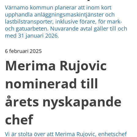
Värnamo kommun planerar att inom kort
upphandla anläggningsmaskintjänster och
lastbilstransporter, inklusive förare, för mark-
och gatuarbeten. Nuvarande avtal gäller till och
med 31 januari 2026.
6 februari 2025
Merima Rujovic
nominerad till
årets nyskapande
chef
Vi är stolta över att Merima Rujovic, enhetschef