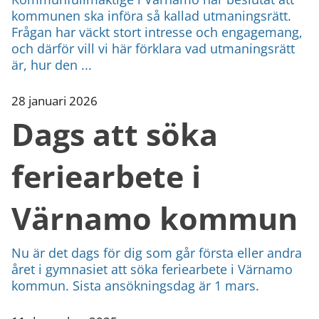
kommunen ska införa så kallad utmaningsrätt.
Frågan har väckt stort intresse och engagemang,
och därför vill vi här förklara vad utmaningsrätt
är, hur den ...
28 januari 2026
Dags att söka
feriearbete i
Värnamo kommun
Nu är det dags för dig som går första eller andra
året i gymnasiet att söka feriearbete i Värnamo
kommun. Sista ansökningsdag är 1 mars.