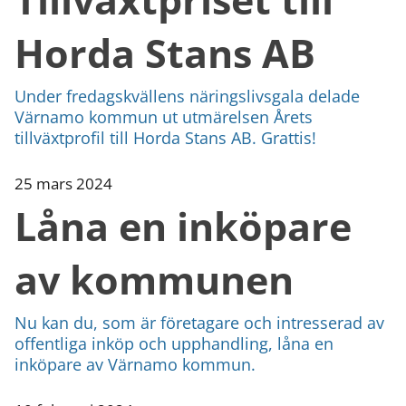
Horda Stans AB
Under fredagskvällens näringslivsgala delade
Värnamo kommun ut utmärelsen Årets
tillväxtprofil till Horda Stans AB. Grattis!
25 mars 2024
Låna en inköpare
av kommunen
Nu kan du, som är företagare och intresserad av
offentliga inköp och upphandling, låna en
inköpare av Värnamo kommun.