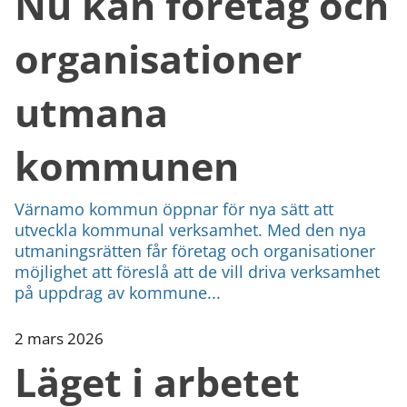
Nu kan företag och
organisationer
utmana
kommunen
Värnamo kommun öppnar för nya sätt att
utveckla kommunal verksamhet. Med den nya
utmaningsrätten får företag och organisationer
möjlighet att föreslå att de vill driva verksamhet
på uppdrag av kommune...
2 mars 2026
Läget i arbetet