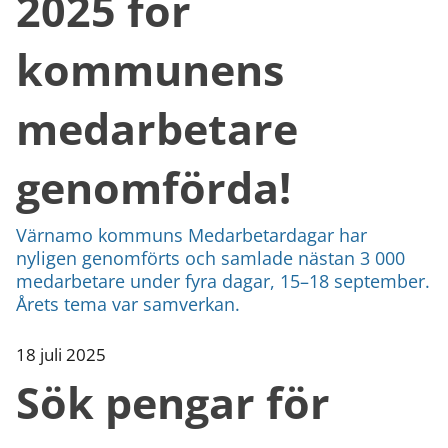
2025 för
kommunens
medarbetare
genomförda!
Värnamo kommuns Medarbetardagar har
nyligen genomförts och samlade nästan 3 000
medarbetare under fyra dagar, 15–18 september.
Årets tema var samverkan.
18 juli 2025
Sök pengar för