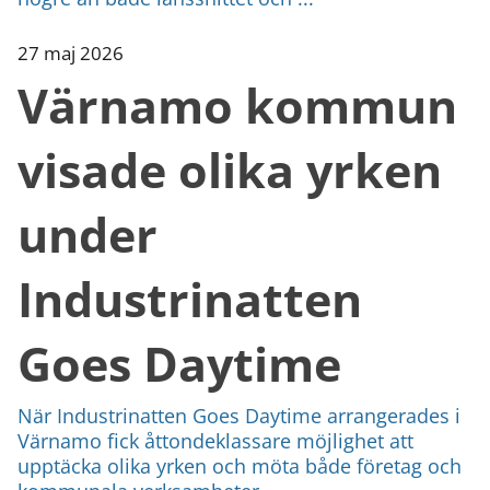
27 maj 2026
Värnamo kommun
visade olika yrken
under
Industrinatten
Goes Daytime
När Industrinatten Goes Daytime arrangerades i
Värnamo fick åttondeklassare möjlighet att
upptäcka olika yrken och möta både företag och