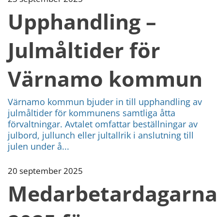
Upphandling –
Julmåltider för
Värnamo kommun
Värnamo kommun bjuder in till upphandling av
julmåltider för kommunens samtliga åtta
förvaltningar. Avtalet omfattar beställningar av
julbord, jullunch eller jultallrik i anslutning till
julen under å...
20 september 2025
Medarbetardagarn