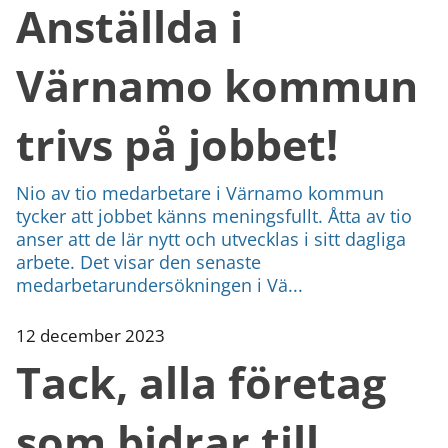
Anställda i
Värnamo kommun
trivs på jobbet!
Nio av tio medarbetare i Värnamo kommun
tycker att jobbet känns meningsfullt. Åtta av tio
anser att de lär nytt och utvecklas i sitt dagliga
arbete. Det visar den senaste
medarbetarundersökningen i Vä...
12 december 2023
Tack, alla företag
som bidrar till