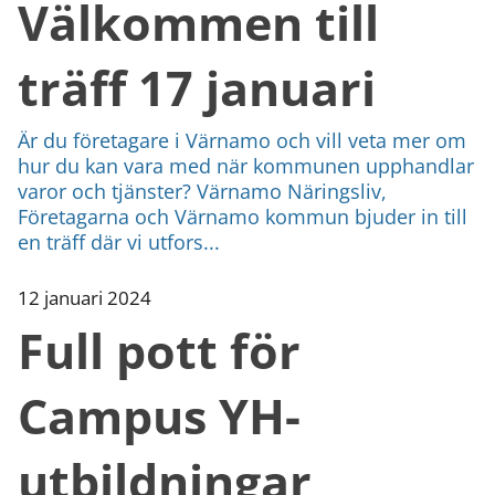
Välkommen till
träff 17 januari
Är du företagare i Värnamo och vill veta mer om
hur du kan vara med när kommunen upphandlar
varor och tjänster? Värnamo Näringsliv,
Företagarna och Värnamo kommun bjuder in till
en träff där vi utfors...
12 januari 2024
Full pott för
Campus YH-
utbildningar