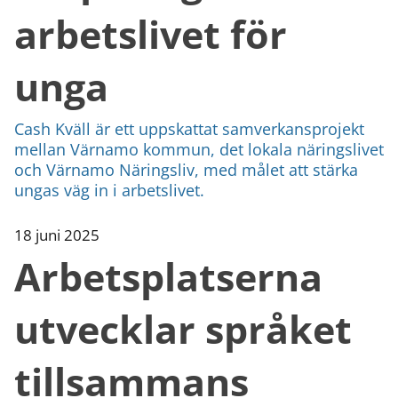
arbetslivet för
unga
Cash Kväll är ett uppskattat samverkansprojekt
mellan Värnamo kommun, det lokala näringslivet
och Värnamo Näringsliv, med målet att stärka
ungas väg in i arbetslivet.
18 juni 2025
Arbetsplatserna
utvecklar språket
tillsammans