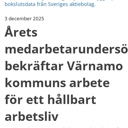
bokslutsdata från Sveriges aktiebolag.
3 december 2025
Årets
medarbetarundersö
bekräftar Värnamo
kommuns arbete
för ett hållbart
arbetsliv