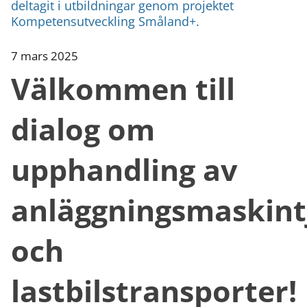
deltagit i utbildningar genom projektet
Kompetensutveckling Småland+.
7 mars 2025
Välkommen till
dialog om
upphandling av
anläggningsmaskint
och
lastbilstransporter!