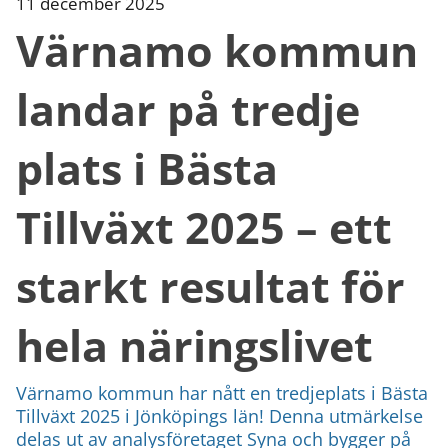
11 december 2025
Värnamo kommun
landar på tredje
plats i Bästa
Tillväxt 2025 – ett
starkt resultat för
hela näringslivet
Värnamo kommun har nått en tredjeplats i Bästa
Tillväxt 2025 i Jönköpings län! Denna utmärkelse
delas ut av analysföretaget Syna och bygger på