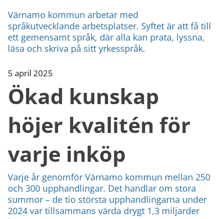
Värnamo kommun arbetar med
språkutvecklande arbetsplatser. Syftet är att få till
ett gemensamt språk, där alla kan prata, lyssna,
läsa och skriva på sitt yrkesspråk.
5 april 2025
Ökad kunskap
höjer kvalitén för
varje inköp
Varje år genomför Värnamo kommun mellan 250
och 300 upphandlingar. Det handlar om stora
summor – de tio största upphandlingarna under
2024 var tillsammans värda drygt 1,3 miljarder