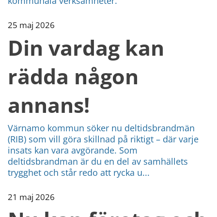
kommunala verksamheter.
25 maj 2026
Din vardag kan
rädda någon
annans!
Värnamo kommun söker nu deltidsbrandmän
(RIB) som vill göra skillnad på riktigt – där varje
insats kan vara avgörande. Som
deltidsbrandman är du en del av samhällets
trygghet och står redo att rycka u...
21 maj 2026