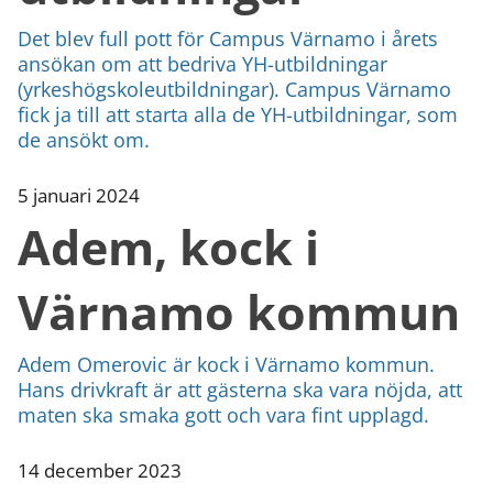
Det blev full pott för Campus Värnamo i årets
ansökan om att bedriva YH-utbildningar
(yrkeshögskoleutbildningar). Campus Värnamo
fick ja till att starta alla de YH-utbildningar, som
de ansökt om.
5 januari 2024
Adem, kock i
Värnamo kommun
Adem Omerovic är kock i Värnamo kommun.
Hans drivkraft är att gästerna ska vara nöjda, att
maten ska smaka gott och vara fint upplagd.
14 december 2023