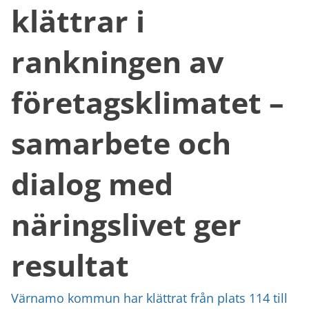
klättrar i
rankningen av
företagsklimatet –
samarbete och
dialog med
näringslivet ger
resultat
Värnamo kommun har klättrat från plats 114 till