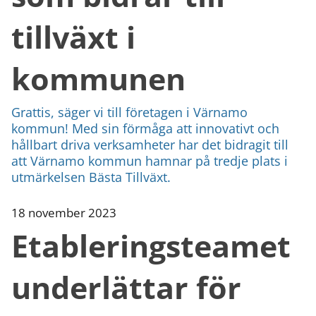
tillväxt i
kommunen
Grattis, säger vi till företagen i Värnamo
kommun! Med sin förmåga att innovativt och
hållbart driva verksamheter har det bidragit till
att Värnamo kommun hamnar på tredje plats i
utmärkelsen Bästa Tillväxt.
18 november 2023
Etableringsteamet
underlättar för