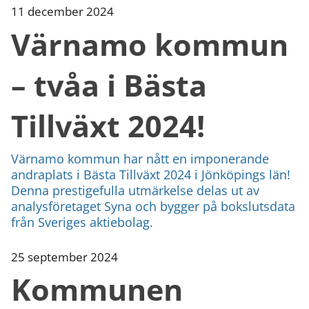
11 december 2024
Värnamo kommun
– tvåa i Bästa
Tillväxt 2024!
Värnamo kommun har nått en imponerande
andraplats i Bästa Tillväxt 2024 i Jönköpings län!
Denna prestigefulla utmärkelse delas ut av
analysföretaget Syna och bygger på bokslutsdata
från Sveriges aktiebolag.
25 september 2024
Kommunen