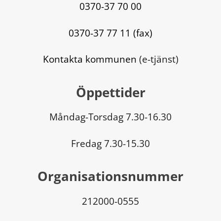
0370-37 70 00
0370-37 77 11 (fax)
Kontakta kommunen
 (e-tjänst)
Öppettider
Måndag-Torsdag 7.30-16.30
Fredag 7.30-15.30
Organisationsnummer
212000-0555