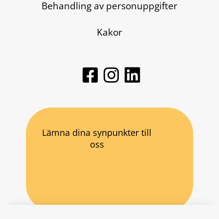
Behandling av personuppgifter
Kakor
Lämna dina synpunkter till
oss