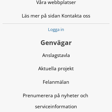
Våra webbplatser
Läs mer på sidan Kontakta oss
Logga in
Genvägar
Anslagstavla
Aktuella projekt
Felanmälan
Prenumerera på nyheter och 
serviceinformation