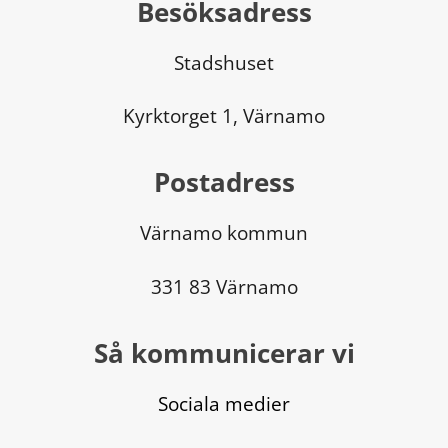
Besöksadress
Stadshuset
Kyrktorget 1, Värnamo
Postadress
Värnamo kommun
331 83 Värnamo
Så kommunicerar vi
Sociala medier