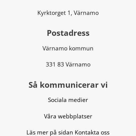
Kyrktorget 1, Värnamo
Postadress
Värnamo kommun
331 83 Värnamo
Så kommunicerar vi
Sociala medier
Våra webbplatser
Läs mer på sidan Kontakta oss