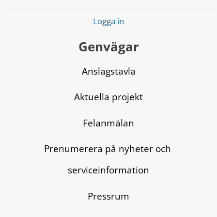
Logga in
Genvägar
Anslagstavla
Aktuella projekt
Felanmälan
Prenumerera på nyheter och 
serviceinformation
Pressrum