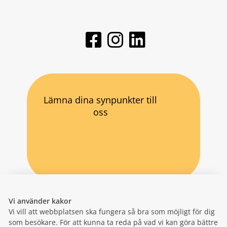
Lämna dina synpunkter till
oss
Vi använder kakor
Vi vill att webbplatsen ska fungera så bra som möjligt för dig
som besökare. För att kunna ta reda på vad vi kan göra bättre