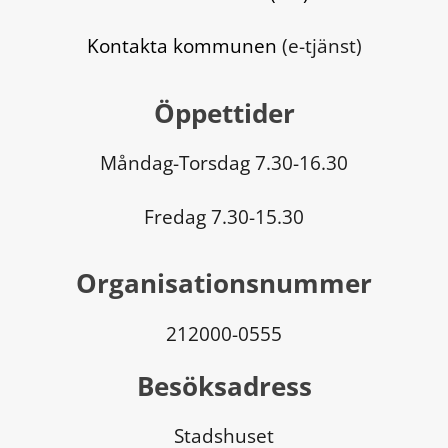
Kontakta kommunen
 (e-tjänst)
Öppettider
Måndag-Torsdag 7.30-16.30
Fredag 7.30-15.30
Organisationsnummer
212000-0555
Besöksadress
Stadshuset