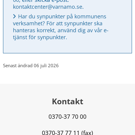
kontaktcenter@varnamo.se
.
Har du synpunkter på kommunens 
verksamhet? För att synpunkter ska 
hanteras korrekt, använd dig av vår e-
tjänst för synpunkter.
Senast ändrad 06 juli 2026
Kontakt
0370-37 70 00
0370-37 77 11 (fax)