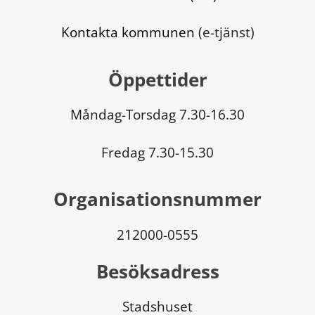
Kontakta kommunen
 (e-tjänst)
Öppettider
Måndag-Torsdag 7.30-16.30
Fredag 7.30-15.30
Organisationsnummer
212000-0555
Besöksadress
Stadshuset