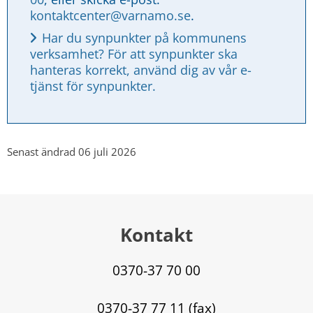
kontaktcenter@varnamo.se
.
Har du synpunkter på kommunens 
verksamhet? För att synpunkter ska 
hanteras korrekt, använd dig av vår e-
tjänst för synpunkter.
Senast ändrad 06 juli 2026
Kontakt
0370-37 70 00
0370-37 77 11 (fax)