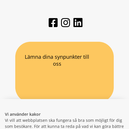
Lämna dina synpunkter till
oss
Vi använder kakor
Vi vill att webbplatsen ska fungera så bra som möjligt för dig
som besökare. För att kunna ta reda på vad vi kan göra bättre