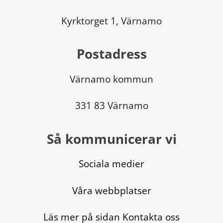
Kyrktorget 1, Värnamo
Postadress
Värnamo kommun
331 83 Värnamo
Så kommunicerar vi
Sociala medier
Våra webbplatser
Läs mer på sidan Kontakta oss