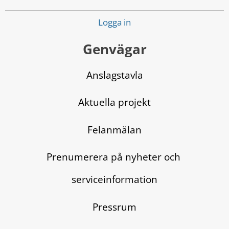
Logga in
Genvägar
Anslagstavla
Aktuella projekt
Felanmälan
Prenumerera på nyheter och 
serviceinformation
Pressrum