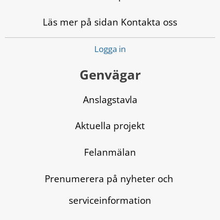
Läs mer på sidan Kontakta oss
Logga in
Genvägar
Anslagstavla
Aktuella projekt
Felanmälan
Prenumerera på nyheter och 
serviceinformation