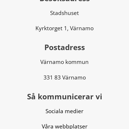
Stadshuset
Kyrktorget 1, Värnamo
Postadress
Värnamo kommun
331 83 Värnamo
Så kommunicerar vi
Sociala medier
Våra webbplatser