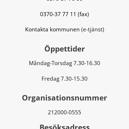
0370-37 77 11 (fax)
Kontakta kommunen
 (e-tjänst)
Öppettider
Måndag-Torsdag 7.30-16.30
Fredag 7.30-15.30
Organisationsnummer
212000-0555
Besöksadress