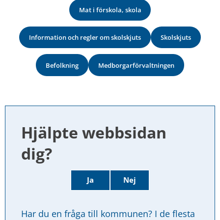
Mat i förskola, skola
Information och regler om skolskjuts
Skolskjuts
Befolkning
Medborgarförvaltningen
Hjälpte webbsidan 
dig?
Ja
Nej
Har du en fråga till kommunen? I de flesta 