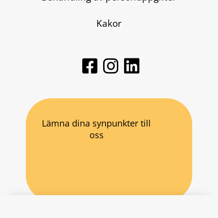
Kakor
Lämna dina synpunkter till
oss