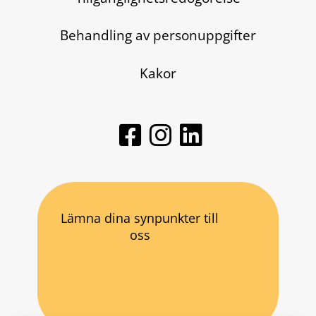
Behandling av personuppgifter
Kakor
Lämna dina synpunkter till
oss