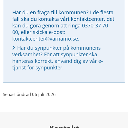
Har du en fråga till kommunen? I de flesta 
fall ska du kontakta vårt kontaktcenter, det 
kan du göra genom att ringa 
0370-37 70 
00
, eller skicka e-post: 
kontaktcenter@varnamo.se
.
Har du synpunkter på kommunens 
verksamhet? För att synpunkter ska 
hanteras korrekt, använd dig av vår e-
tjänst för synpunkter.
Senast ändrad 06 juli 2026