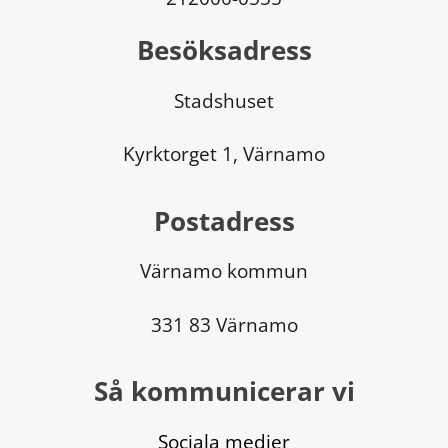
Besöksadress
Stadshuset
Kyrktorget 1, Värnamo
Postadress
Värnamo kommun
331 83 Värnamo
Så kommunicerar vi
Sociala medier