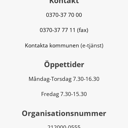
Kontakt
0370-37 70 00
0370-37 77 11 (fax)
Kontakta kommunen
 (e-tjänst)
Öppettider
Måndag-Torsdag 7.30-16.30
Fredag 7.30-15.30
Organisationsnummer
212000-0555