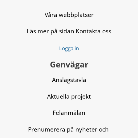
Våra webbplatser
Läs mer på sidan Kontakta oss
Logga in
Genvägar
Anslagstavla
Aktuella projekt
Felanmälan
Prenumerera på nyheter och 