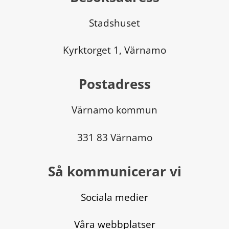
Stadshuset
Kyrktorget 1, Värnamo
Postadress
Värnamo kommun
331 83 Värnamo
Så kommunicerar vi
Sociala medier
Våra webbplatser