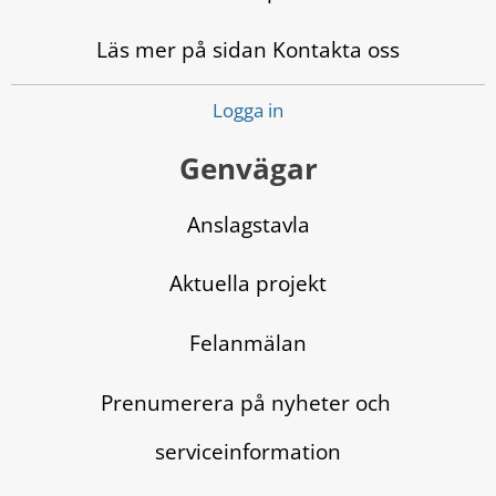
Läs mer på sidan Kontakta oss
Logga in
Genvägar
Anslagstavla
Aktuella projekt
Felanmälan
Prenumerera på nyheter och 
serviceinformation