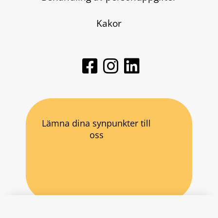
Kakor
Lämna dina synpunkter till
oss