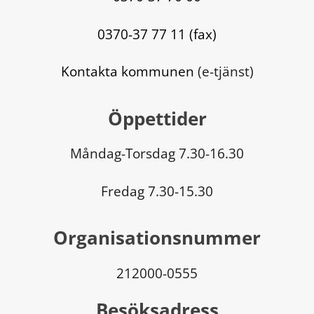
0370-37 77 11 (fax)
Kontakta kommunen
 (e-tjänst)
Öppettider
Måndag-Torsdag 7.30-16.30
Fredag 7.30-15.30
Organisationsnummer
212000-0555
Besöksadress