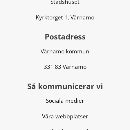
Stadshuset
Kyrktorget 1, Värnamo
Postadress
Värnamo kommun
331 83 Värnamo
Så kommunicerar vi
Sociala medier
Våra webbplatser