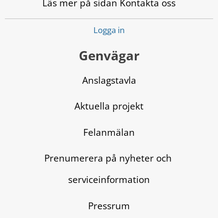
Läs mer på sidan Kontakta oss
Logga in
Genvägar
Anslagstavla
Aktuella projekt
Felanmälan
Prenumerera på nyheter och 
serviceinformation
Pressrum