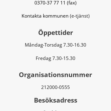
0370-37 77 11 (fax)
Kontakta kommunen
 (e-tjänst)
Öppettider
Måndag-Torsdag 7.30-16.30
Fredag 7.30-15.30
Organisationsnummer
212000-0555
Besöksadress