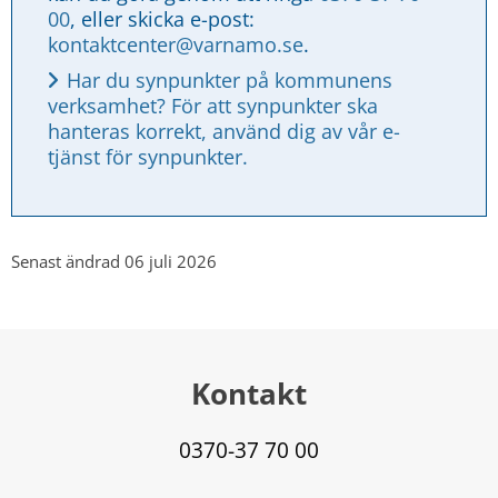
00
, eller skicka e-post: 
kontaktcenter@varnamo.se
.
Har du synpunkter på kommunens 
verksamhet? För att synpunkter ska 
hanteras korrekt, använd dig av vår e-
tjänst för synpunkter.
Senast ändrad 06 juli 2026
Kontakt
0370-37 70 00