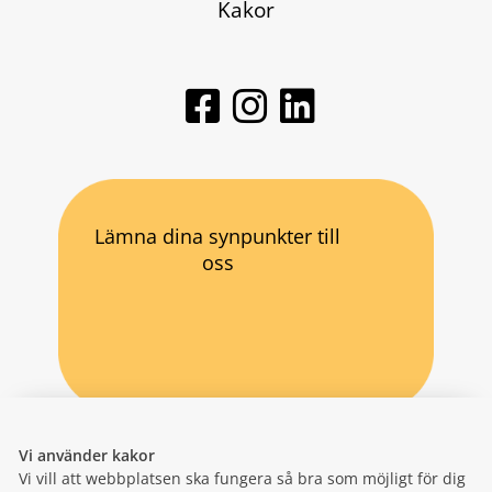
Kakor
Lämna dina synpunkter till
oss
Vi använder kakor
Vi vill att webbplatsen ska fungera så bra som möjligt för dig