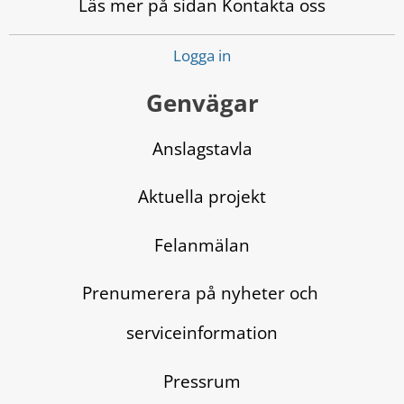
Läs mer på sidan Kontakta oss
Logga in
Genvägar
Anslagstavla
Aktuella projekt
Felanmälan
Prenumerera på nyheter och 
serviceinformation
Pressrum