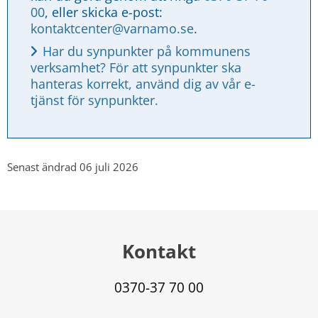
00
, eller skicka e-post: 
kontaktcenter@varnamo.se
.
Har du synpunkter på kommunens 
verksamhet? För att synpunkter ska 
hanteras korrekt, använd dig av vår e-
tjänst för synpunkter.
Senast ändrad 06 juli 2026
Kontakt
0370-37 70 00