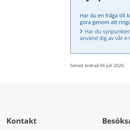
Har du en fråga till 
göra genom att ring
Har du synpunkter
använd dig av vår e-
Senast ändrad 06 juli 2026
Kontakt
Besöks