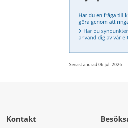
Har du en fråga till 
göra genom att ring
Har du synpunkter
använd dig av vår e-
Senast ändrad 06 juli 2026
Kontakt
Besöks