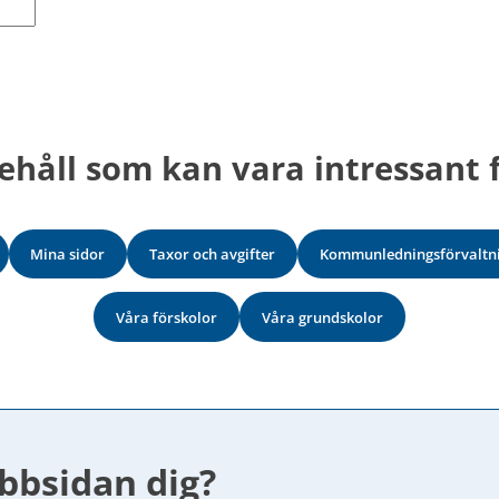
ehåll som kan vara intressant f
Mina sidor
Taxor och avgifter
Kommunledningsförvaltn
Våra förskolor
Våra grundskolor
bbsidan dig?