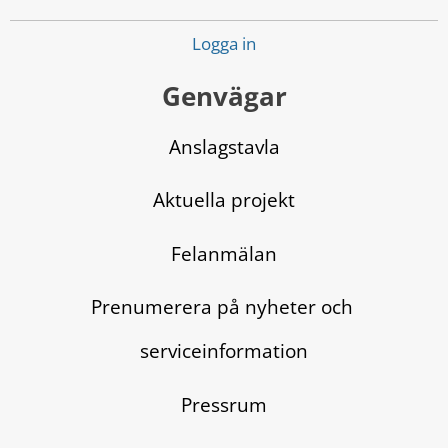
Logga in
Genvägar
Anslagstavla
Aktuella projekt
Felanmälan
Prenumerera på nyheter och 
serviceinformation
Pressrum