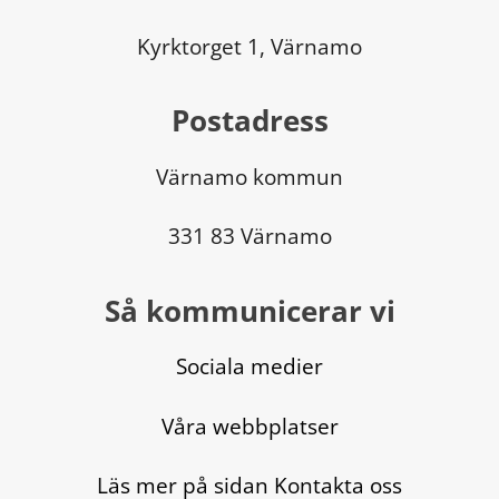
Kyrktorget 1, Värnamo
Postadress
Värnamo kommun
331 83 Värnamo
Så kommunicerar vi
Sociala medier
Våra webbplatser
Läs mer på sidan Kontakta oss