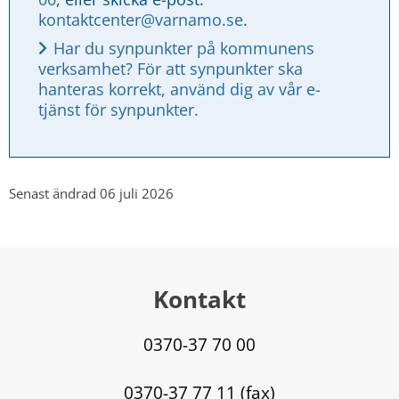
kontaktcenter@varnamo.se
.
Har du synpunkter på kommunens 
verksamhet? För att synpunkter ska 
hanteras korrekt, använd dig av vår e-
tjänst för synpunkter.
Senast ändrad 06 juli 2026
Kontakt
0370-37 70 00
0370-37 77 11 (fax)