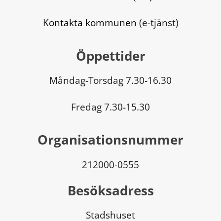
Kontakta kommunen
 (e-tjänst)
Öppettider
Måndag-Torsdag 7.30-16.30
Fredag 7.30-15.30
Organisationsnummer
212000-0555
Besöksadress
Stadshuset