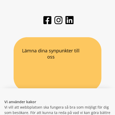
Lämna dina synpunkter till
oss
Vi använder kakor
Vi vill att webbplatsen ska fungera så bra som möjligt för dig
som besökare. För att kunna ta reda på vad vi kan göra bättre