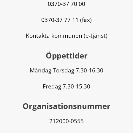
0370-37 70 00
0370-37 77 11 (fax)
Kontakta kommunen
 (e-tjänst)
Öppettider
Måndag-Torsdag 7.30-16.30
Fredag 7.30-15.30
Organisationsnummer
212000-0555