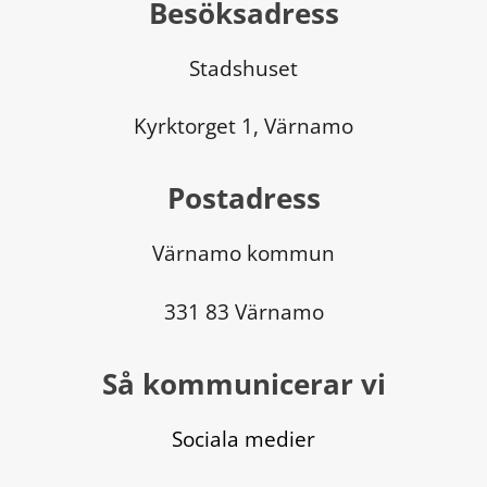
Besöksadress
Stadshuset
Kyrktorget 1, Värnamo
Postadress
Värnamo kommun
331 83 Värnamo
Så kommunicerar vi
Sociala medier