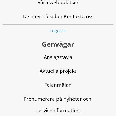
Våra webbplatser
Läs mer på sidan Kontakta oss
Logga in
Genvägar
Anslagstavla
Aktuella projekt
Felanmälan
Prenumerera på nyheter och 
serviceinformation