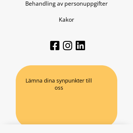
Behandling av personuppgifter
Kakor
Lämna dina synpunkter till
oss