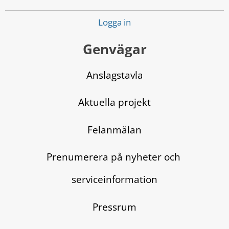
Logga in
Genvägar
Anslagstavla
Aktuella projekt
Felanmälan
Prenumerera på nyheter och 
serviceinformation
Pressrum