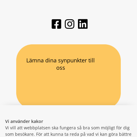
Lämna dina synpunkter till
oss
Vi använder kakor
Vi vill att webbplatsen ska fungera så bra som möjligt för dig
som besökare. För att kunna ta reda på vad vi kan göra bättre