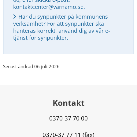
kontaktcenter@varnamo.se
.
Har du synpunkter på kommunens 
verksamhet? För att synpunkter ska 
hanteras korrekt, använd dig av vår e-
tjänst för synpunkter.
Senast ändrad 06 juli 2026
Kontakt
0370-37 70 00
0370-37 77 11 (fax)