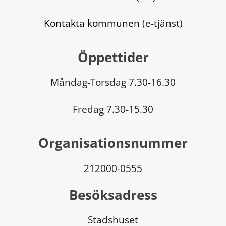
Kontakta kommunen
 (e-tjänst)
Öppettider
Måndag-Torsdag 7.30-16.30
Fredag 7.30-15.30
Organisationsnummer
212000-0555
Besöksadress
Stadshuset