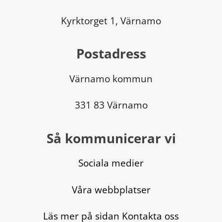
Kyrktorget 1, Värnamo
Postadress
Värnamo kommun
331 83 Värnamo
Så kommunicerar vi
Sociala medier
Våra webbplatser
Läs mer på sidan Kontakta oss