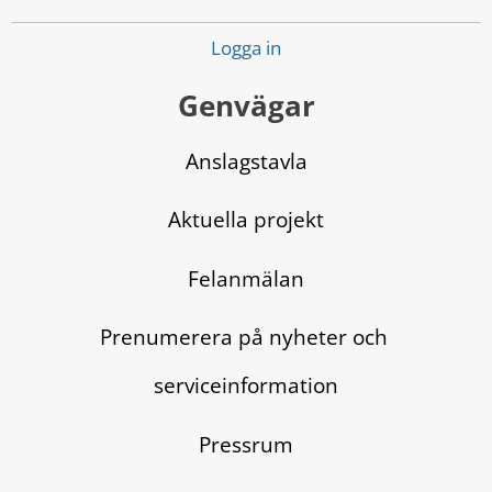
Logga in
Genvägar
Anslagstavla
Aktuella projekt
Felanmälan
Prenumerera på nyheter och 
serviceinformation
Pressrum