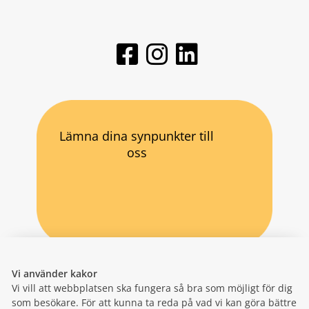
Lämna dina synpunkter till
oss
Vi använder kakor
Vi vill att webbplatsen ska fungera så bra som möjligt för dig
som besökare. För att kunna ta reda på vad vi kan göra bättre