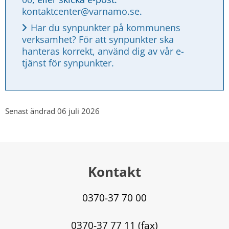
kontaktcenter@varnamo.se
.
Har du synpunkter på kommunens 
verksamhet? För att synpunkter ska 
hanteras korrekt, använd dig av vår e-
tjänst för synpunkter.
Senast ändrad 06 juli 2026
Kontakt
0370-37 70 00
0370-37 77 11 (fax)