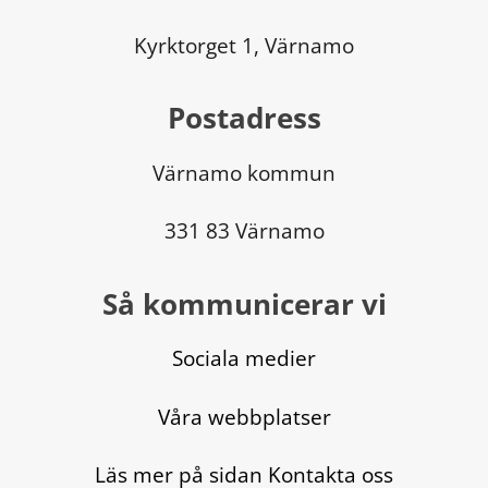
Kyrktorget 1, Värnamo
Postadress
Värnamo kommun
331 83 Värnamo
Så kommunicerar vi
Sociala medier
Våra webbplatser
Läs mer på sidan Kontakta oss