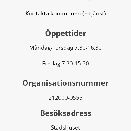
Kontakta kommunen
 (e-tjänst)
Öppettider
Måndag-Torsdag 7.30-16.30
Fredag 7.30-15.30
Organisationsnummer
212000-0555
Besöksadress
Stadshuset