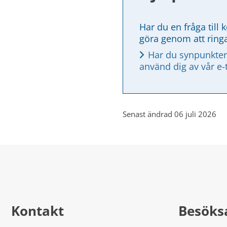
Har du en fråga till 
göra genom att ring
Har du synpunkter
använd dig av vår e-
Senast ändrad 06 juli 2026
Kontakt
Besöks