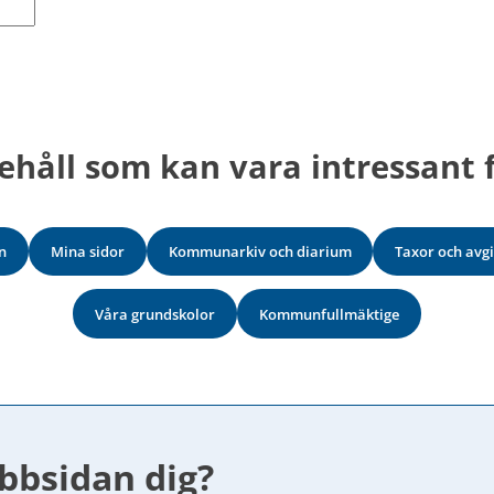
ehåll som kan vara intressant f
n
Mina sidor
Kommunarkiv och diarium
Taxor och avgi
Våra grundskolor
Kommunfullmäktige
bbsidan dig?