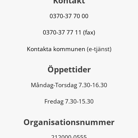
Kontakt
0370-37 70 00
0370-37 77 11 (fax)
Kontakta kommunen
 (e-tjänst)
Öppettider
Måndag-Torsdag 7.30-16.30
Fredag 7.30-15.30
Organisationsnummer
212000-0555