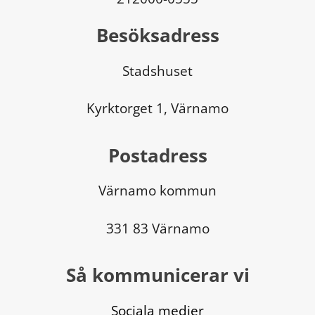
Besöksadress
Stadshuset
Kyrktorget 1, Värnamo
Postadress
Värnamo kommun
331 83 Värnamo
Så kommunicerar vi
Sociala medier