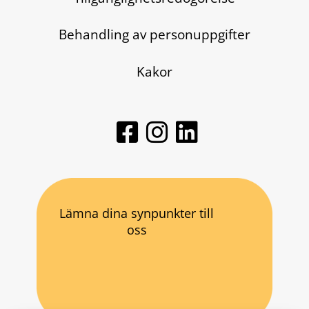
Behandling av personuppgifter
Kakor
Lämna dina synpunkter till
oss