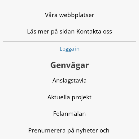
Våra webbplatser
Läs mer på sidan Kontakta oss
Logga in
Genvägar
Anslagstavla
Aktuella projekt
Felanmälan
Prenumerera på nyheter och 