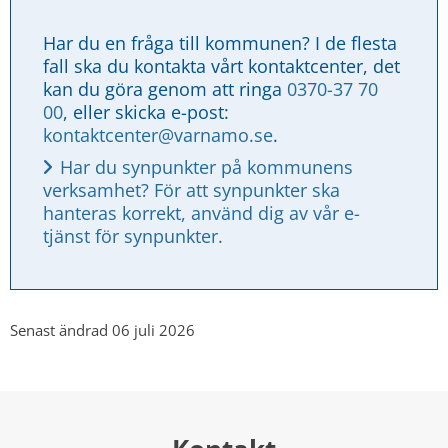
Har du en fråga till kommunen? I de flesta 
fall ska du kontakta vårt kontaktcenter, det 
kan du göra genom att ringa 
0370-37 70 
00
, eller skicka e-post: 
kontaktcenter@varnamo.se
.
Har du synpunkter på kommunens 
verksamhet? För att synpunkter ska 
hanteras korrekt, använd dig av vår e-
tjänst för synpunkter.
Senast ändrad 06 juli 2026