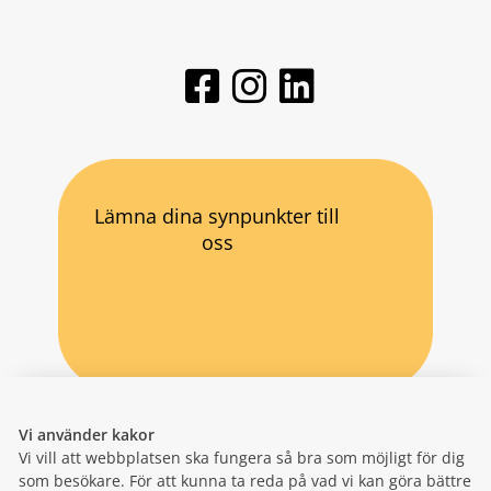
Lämna dina synpunkter till
oss
Vi använder kakor
Vi vill att webbplatsen ska fungera så bra som möjligt för dig
som besökare. För att kunna ta reda på vad vi kan göra bättre