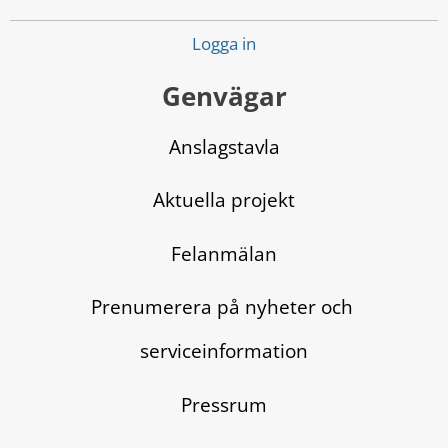
Logga in
Genvägar
Anslagstavla
Aktuella projekt
Felanmälan
Prenumerera på nyheter och 
serviceinformation
Pressrum