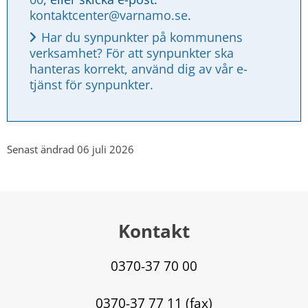
kontaktcenter@varnamo.se
.
Har du synpunkter på kommunens 
verksamhet? För att synpunkter ska 
hanteras korrekt, använd dig av vår e-
tjänst för synpunkter.
Senast ändrad 06 juli 2026
Kontakt
0370-37 70 00
0370-37 77 11 (fax)