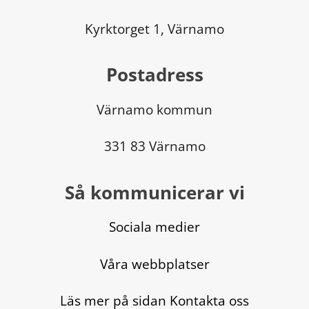
Kyrktorget 1, Värnamo
Postadress
Värnamo kommun
331 83 Värnamo
Så kommunicerar vi
Sociala medier
Våra webbplatser
Läs mer på sidan Kontakta oss