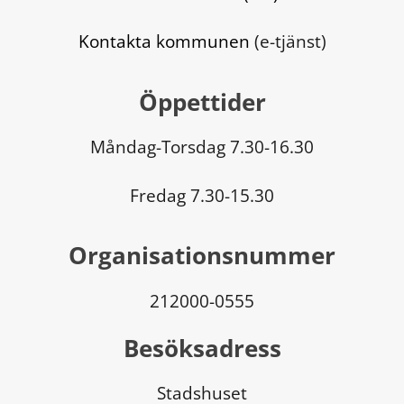
Kontakta kommunen
 (e-tjänst)
Öppettider
Måndag-Torsdag 7.30-16.30
Fredag 7.30-15.30
Organisationsnummer
212000-0555
Besöksadress
Stadshuset