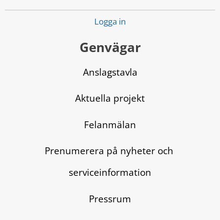
Logga in
Genvägar
Anslagstavla
Aktuella projekt
Felanmälan
Prenumerera på nyheter och 
serviceinformation
Pressrum