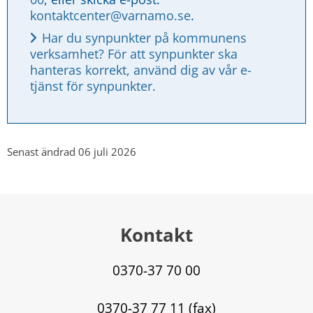
kontaktcenter@varnamo.se
.
Har du synpunkter på kommunens 
verksamhet? För att synpunkter ska 
hanteras korrekt, använd dig av vår e-
tjänst för synpunkter.
Senast ändrad 06 juli 2026
Kontakt
0370-37 70 00
0370-37 77 11 (fax)