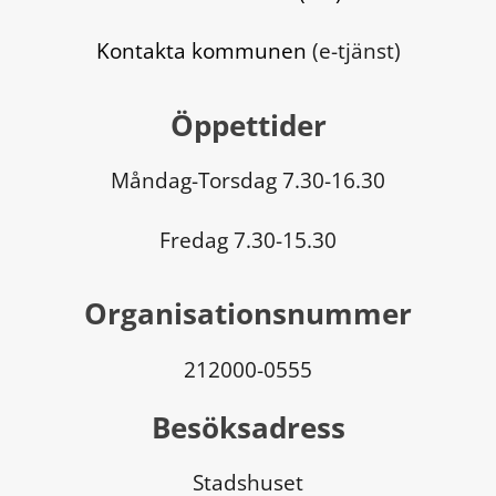
Kontakta kommunen
 (e-tjänst)
Öppettider
Måndag-Torsdag 7.30-16.30
Fredag 7.30-15.30
Organisationsnummer
212000-0555
Besöksadress
Stadshuset