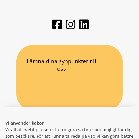
Lämna dina synpunkter till
oss
Vi använder kakor
Vi vill att webbplatsen ska fungera så bra som möjligt för dig
som besökare. För att kunna ta reda på vad vi kan göra bättre