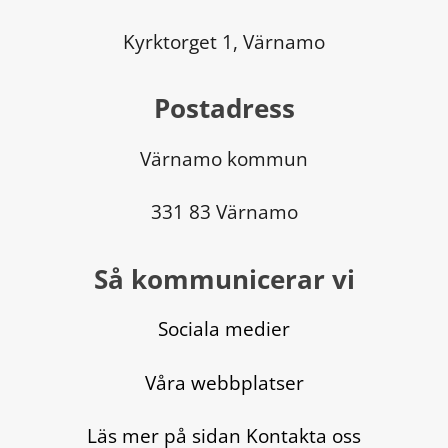
Kyrktorget 1, Värnamo
Postadress
Värnamo kommun
331 83 Värnamo
Så kommunicerar vi
Sociala medier
Våra webbplatser
Läs mer på sidan Kontakta oss