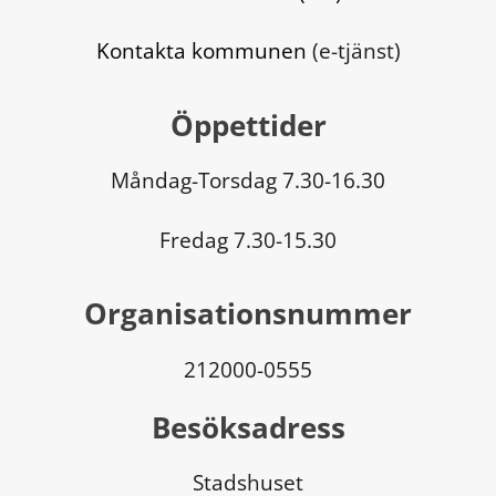
Kontakta kommunen
 (e-tjänst)
Öppettider
Måndag-Torsdag 7.30-16.30
Fredag 7.30-15.30
Organisationsnummer
212000-0555
Besöksadress
Stadshuset