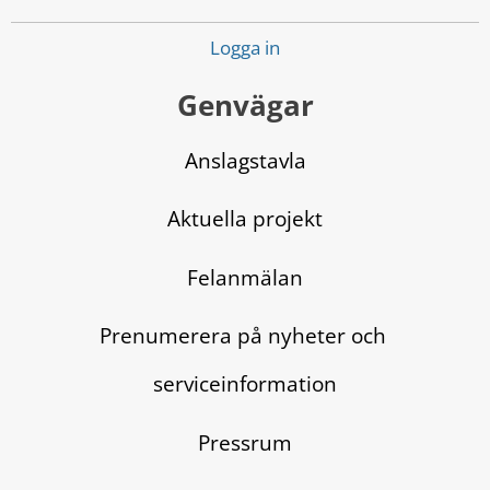
Logga in
Genvägar
Anslagstavla
Aktuella projekt
Felanmälan
Prenumerera på nyheter och 
serviceinformation
Pressrum