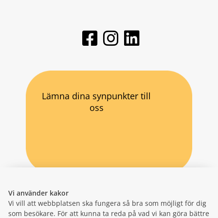
Lämna dina synpunkter till
oss
Vi använder kakor
Vi vill att webbplatsen ska fungera så bra som möjligt för dig
som besökare. För att kunna ta reda på vad vi kan göra bättre