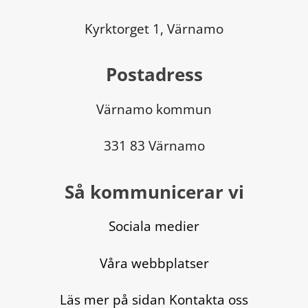
Kyrktorget 1, Värnamo
Postadress
Värnamo kommun
331 83 Värnamo
Så kommunicerar vi
Sociala medier
Våra webbplatser
Läs mer på sidan Kontakta oss