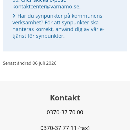
kontaktcenter@varnamo.se
.
Har du synpunkter på kommunens 
verksamhet? För att synpunkter ska 
hanteras korrekt, använd dig av vår e-
tjänst för synpunkter.
Senast ändrad 06 juli 2026
Kontakt
0370-37 70 00
0370-37 77 11 (fax)