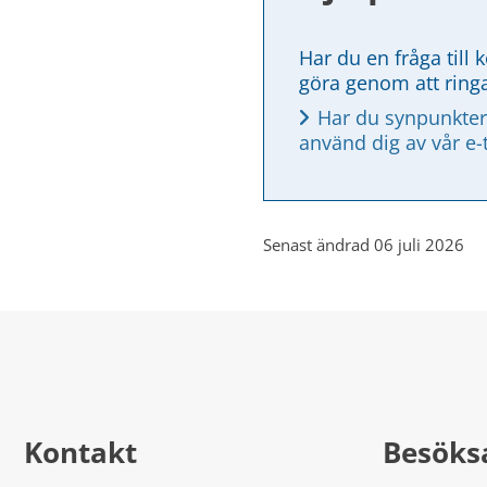
Har du en fråga till 
göra genom att ring
Har du synpunkter
använd dig av vår e-
Senast ändrad 06 juli 2026
Kontakt
Besöks