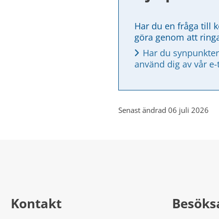
Har du en fråga till 
göra genom att ring
Har du synpunkter
använd dig av vår e-
Senast ändrad 06 juli 2026
Kontakt
Besöks