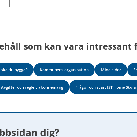
ehåll som kan vara intressant f
 ska du bygga?
Kommunens organisation
Mina sidor
F
Avgifter och regler, abonnemang
Frågor och svar, IST Home Skola
bbsidan dig?