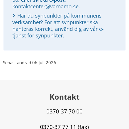
kontaktcenter@varnamo.se
.
Har du synpunkter på kommunens 
verksamhet? För att synpunkter ska 
hanteras korrekt, använd dig av vår e-
tjänst för synpunkter.
Senast ändrad 06 juli 2026
Kontakt
0370-37 70 00
0370-37 77 11 (fax)