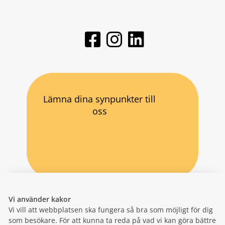
Lämna dina synpunkter till
oss
Vi använder kakor
Vi vill att webbplatsen ska fungera så bra som möjligt för dig
som besökare. För att kunna ta reda på vad vi kan göra bättre