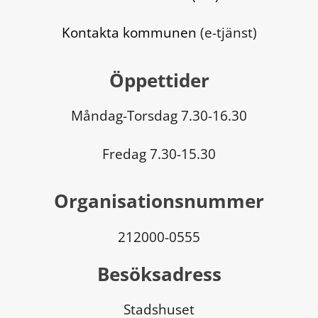
Kontakta kommunen
 (e-tjänst)
Öppettider
Måndag-Torsdag 7.30-16.30
Fredag 7.30-15.30
Organisationsnummer
212000-0555
Besöksadress
Stadshuset