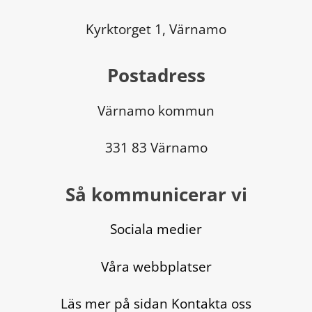
Kyrktorget 1, Värnamo
Postadress
Värnamo kommun
331 83 Värnamo
Så kommunicerar vi
Sociala medier
Våra webbplatser
Läs mer på sidan Kontakta oss