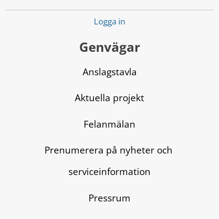
Logga in
Genvägar
Anslagstavla
Aktuella projekt
Felanmälan
Prenumerera på nyheter och 
serviceinformation
Pressrum