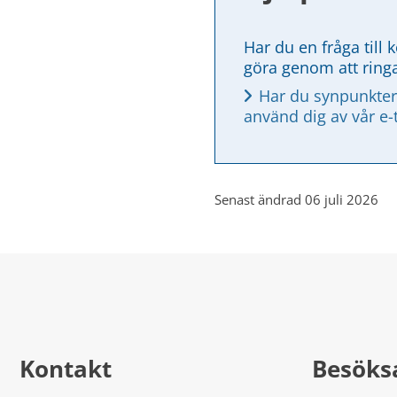
Har du en fråga till 
göra genom att ring
Har du synpunkter
använd dig av vår e-
Senast ändrad 06 juli 2026
Kontakt
Besöks