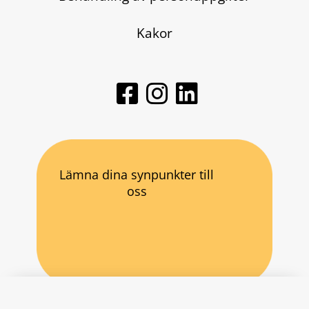
Kakor
Lämna dina synpunkter till
oss