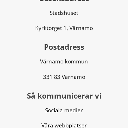
Stadshuset
Kyrktorget 1, Värnamo
Postadress
Värnamo kommun
331 83 Värnamo
Så kommunicerar vi
Sociala medier
Våra webbplatser