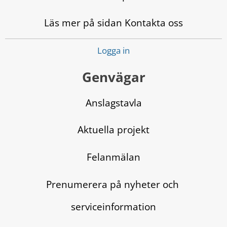
Läs mer på sidan Kontakta oss
Logga in
Genvägar
Anslagstavla
Aktuella projekt
Felanmälan
Prenumerera på nyheter och 
serviceinformation