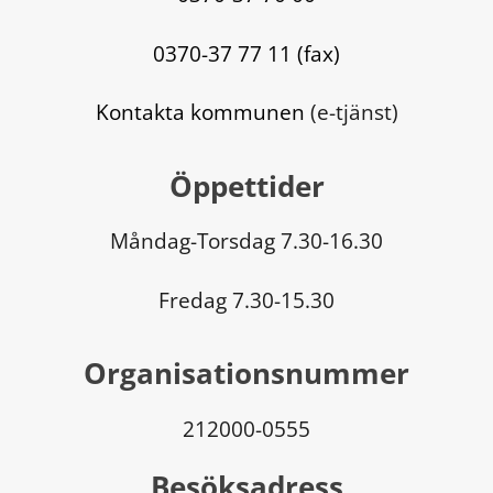
0370-37 77 11 (fax)
Kontakta kommunen
 (e-tjänst)
Öppettider
Måndag-Torsdag 7.30-16.30
Fredag 7.30-15.30
Organisationsnummer
212000-0555
Besöksadress