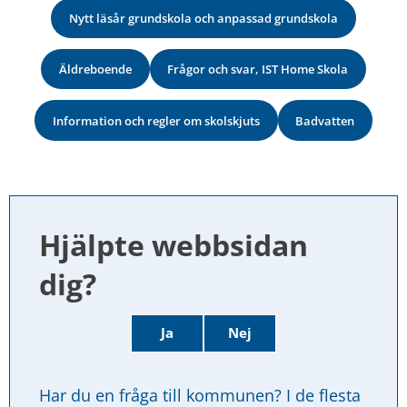
Nytt läsår grundskola och anpassad grundskola
Äldreboende
Frågor och svar, IST Home Skola
Information och regler om skolskjuts
Badvatten
Hjälpte webbsidan 
dig?
Ja
Nej
Har du en fråga till kommunen? I de flesta 