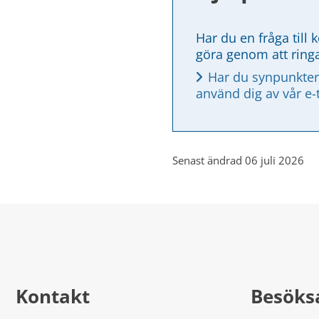
Har du en fråga till 
göra genom att ring
Har du synpunkter
använd dig av vår e-
Senast ändrad 06 juli 2026
Kontakt
Besöks