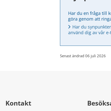
Har du en fråga till 
göra genom att ring
Har du synpunkter
använd dig av vår e-
Senast ändrad 06 juli 2026
Kontakt
Besöks