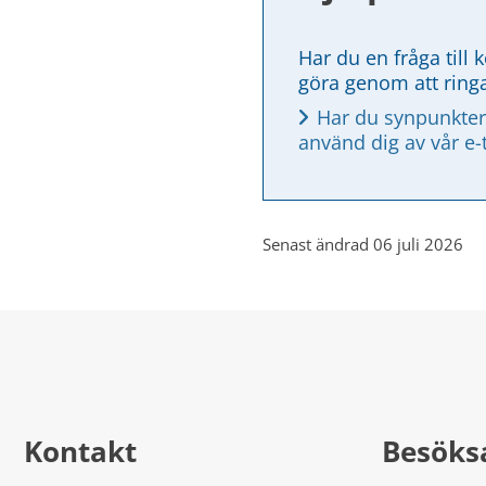
Har du en fråga till 
göra genom att ring
Har du synpunkter
använd dig av vår e-
Senast ändrad 06 juli 2026
Kontakt
Besöks