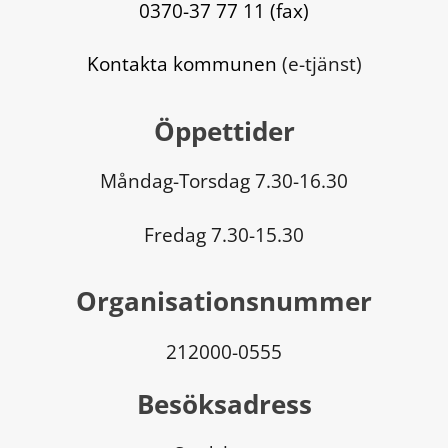
0370-37 77 11 (fax)
Kontakta kommunen
 (e-tjänst)
Öppettider
Måndag-Torsdag 7.30-16.30
Fredag 7.30-15.30
Organisationsnummer
212000-0555
Besöksadress