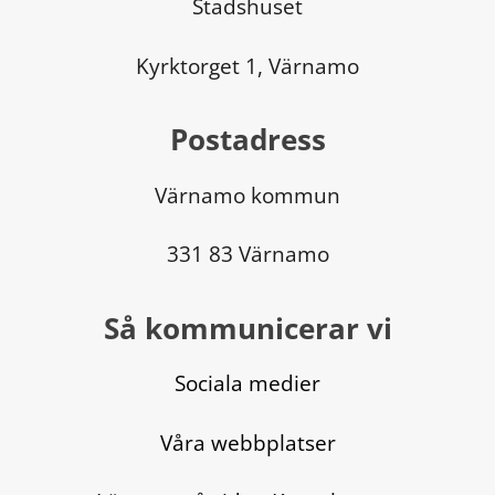
Stadshuset
Kyrktorget 1, Värnamo
Postadress
Värnamo kommun
331 83 Värnamo
Så kommunicerar vi
Sociala medier
Våra webbplatser