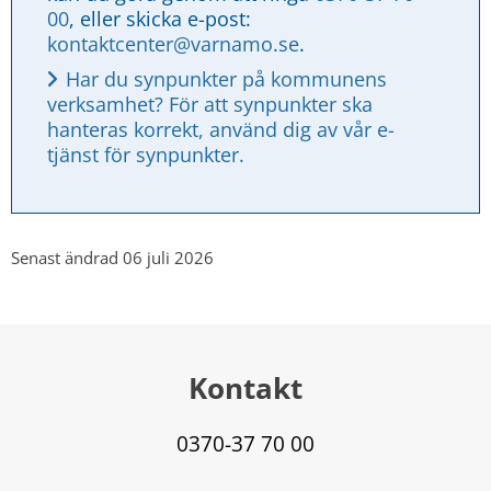
00
, eller skicka e-post: 
kontaktcenter@varnamo.se
.
Har du synpunkter på kommunens 
verksamhet? För att synpunkter ska 
hanteras korrekt, använd dig av vår e-
tjänst för synpunkter.
Senast ändrad 06 juli 2026
Kontakt
0370-37 70 00