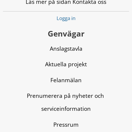
Läs mer på sidan Kontakta oss
Logga in
Genvägar
Anslagstavla
Aktuella projekt
Felanmälan
Prenumerera på nyheter och 
serviceinformation
Pressrum