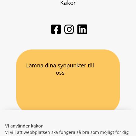
Kakor
Lämna dina synpunkter till
oss
Vi använder kakor
Vi vill att webbplatsen ska fungera så bra som möjligt för dig