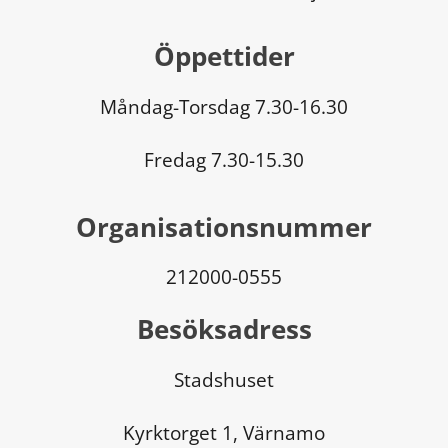
Öppettider
Måndag-Torsdag 7.30-16.30
Fredag 7.30-15.30
Organisationsnummer
212000-0555
Besöksadress
Stadshuset
Kyrktorget 1, Värnamo