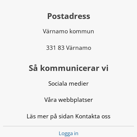
Postadress
Värnamo kommun
331 83 Värnamo
Så kommunicerar vi
Sociala medier
Våra webbplatser
Läs mer på sidan Kontakta oss
Logga in