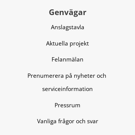
Genvägar
Anslagstavla
Aktuella projekt
Felanmälan
Prenumerera på nyheter och 
serviceinformation
Pressrum
Vanliga frågor och svar