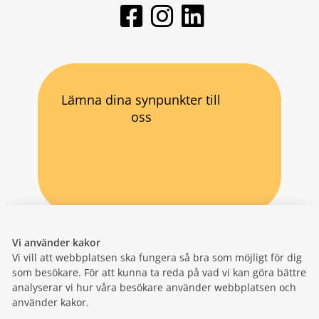
Lämna dina synpunkter till
oss
Vi använder kakor
Vi vill att webbplatsen ska fungera så bra som möjligt för dig
som besökare. För att kunna ta reda på vad vi kan göra bättre
analyserar vi hur våra besökare använder webbplatsen och
använder kakor.