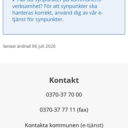
verksamhet? För att synpunkter ska 
hanteras korrekt, använd dig av vår e-
tjänst för synpunkter.
Senast ändrad 06 juli 2026
Kontakt
0370-37 70 00
0370-37 77 11 (fax)
Kontakta kommunen
 (e-tjänst)