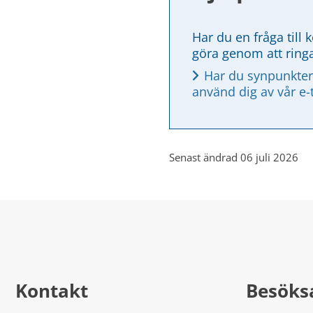
Har du en fråga till 
göra genom att ring
Har du synpunkter
använd dig av vår e-
Senast ändrad 06 juli 2026
Kontakt
Besöks