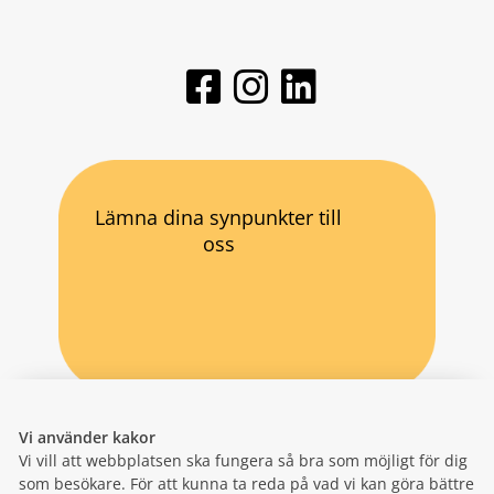
Lämna dina synpunkter till
oss
Vi använder kakor
Vi vill att webbplatsen ska fungera så bra som möjligt för dig
som besökare. För att kunna ta reda på vad vi kan göra bättre