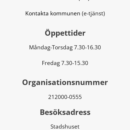
Kontakta kommunen
 (e-tjänst)
Öppettider
Måndag-Torsdag 7.30-16.30
Fredag 7.30-15.30
Organisationsnummer
212000-0555
Besöksadress
Stadshuset