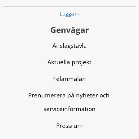
Logga in
Genvägar
Anslagstavla
Aktuella projekt
Felanmälan
Prenumerera på nyheter och 
serviceinformation
Pressrum