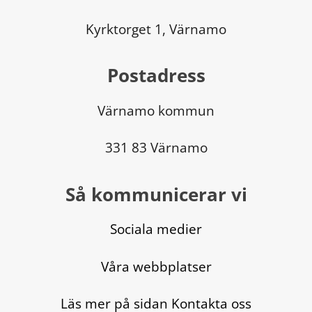
Kyrktorget 1, Värnamo
Postadress
Värnamo kommun
331 83 Värnamo
Så kommunicerar vi
Sociala medier
Våra webbplatser
Läs mer på sidan Kontakta oss