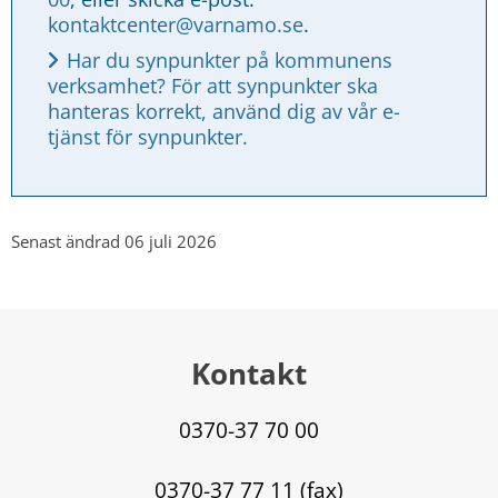
kontaktcenter@varnamo.se
.
Har du synpunkter på kommunens 
verksamhet? För att synpunkter ska 
hanteras korrekt, använd dig av vår e-
tjänst för synpunkter.
Senast ändrad 06 juli 2026
Kontakt
0370-37 70 00
0370-37 77 11 (fax)