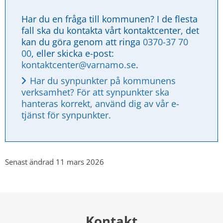
Har du en fråga till kommunen? I de flesta 
fall ska du kontakta vårt kontaktcenter, det 
kan du göra genom att ringa 
0370-37 70 
00
, eller skicka e-post: 
kontaktcenter@varnamo.se
.
Har du synpunkter på kommunens 
verksamhet? För att synpunkter ska 
hanteras korrekt, använd dig av vår e-
tjänst för synpunkter.
Senast ändrad 11 mars 2026
Kontakt