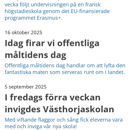
vecka följt undervisningen på en fransk
högstadieskola genom det EU-finansierade
programmet Erasmus+.
16 oktober 2025
Idag firar vi offentliga
måltidens dag
Offentliga måltidens dag handlar om att lyfta den
fantastiska maten som serveras runt om i landet.
5 september 2025
I fredags förra veckan
invigdes Västhorjaskolan
Med viftande flaggor och sång fick eleverna vara
med och inviga vår nya skola!