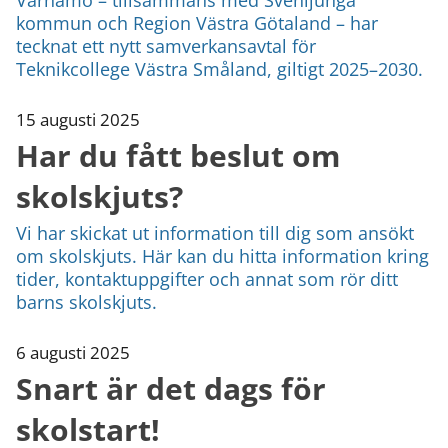
kommun och Region Västra Götaland – har
tecknat ett nytt samverkansavtal för
Teknikcollege Västra Småland, giltigt 2025–2030.
15 augusti 2025
Har du fått beslut om
skolskjuts?
Vi har skickat ut information till dig som ansökt
om skolskjuts. Här kan du hitta information kring
tider, kontaktuppgifter och annat som rör ditt
barns skolskjuts.
6 augusti 2025
Snart är det dags för
skolstart!