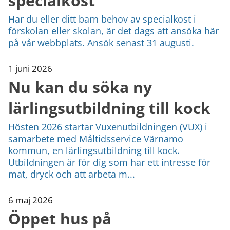
specialkost
Har du eller ditt barn behov av specialkost i
förskolan eller skolan, är det dags att ansöka här
på vår webbplats. Ansök senast 31 augusti.
1 juni 2026
Nu kan du söka ny
lärlingsutbildning till kock
Hösten 2026 startar Vuxenutbildningen (VUX) i
samarbete med Måltidsservice Värnamo
kommun, en lärlingsutbildning till kock.
Utbildningen är för dig som har ett intresse för
mat, dryck och att arbeta m...
6 maj 2026
Öppet hus på