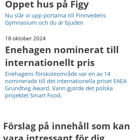
Öppet hus på Figy
Nu slår vi upp portarna till Finnvedens
Gymnasium och du är bjuden
18 oktober 2024
Enehagen nominerat till
internationellt pris
Enehagens förskoleområde var en av 14
nominerade till det internationella priset EAEA
Grundtvig Award. Vann gjorde det polska
projektet Smart Food.
Förslag på innehåll som kan 
vara intressant för dig