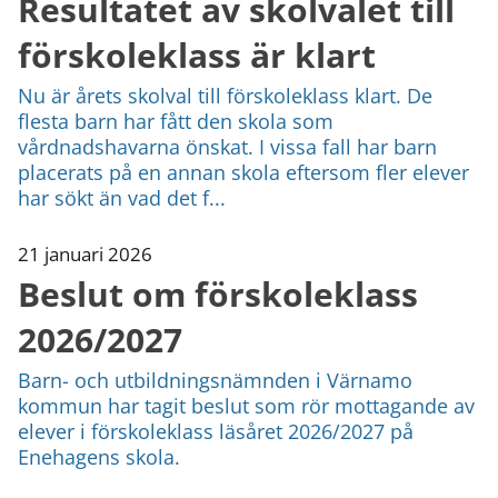
Resultatet av skolvalet till
förskoleklass är klart
Nu är årets skolval till förskoleklass klart. De
flesta barn har fått den skola som
vårdnadshavarna önskat. I vissa fall har barn
placerats på en annan skola eftersom fler elever
har sökt än vad det f...
21 januari 2026
Beslut om förskoleklass
2026/2027
Barn- och utbildningsnämnden i Värnamo
kommun har tagit beslut som rör mottagande av
elever i förskoleklass läsåret 2026/2027 på
Enehagens skola.