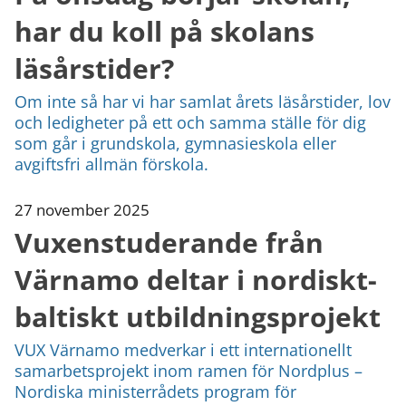
har du koll på skolans
läsårstider?
Om inte så har vi har samlat årets läsårstider, lov
och ledigheter på ett och samma ställe för dig
som går i grundskola, gymnasieskola eller
avgiftsfri allmän förskola.
27 november 2025
Vuxenstuderande från
Värnamo deltar i nordiskt-
baltiskt utbildningsprojekt
VUX Värnamo medverkar i ett internationellt
samarbetsprojekt inom ramen för Nordplus –
Nordiska ministerrådets program för