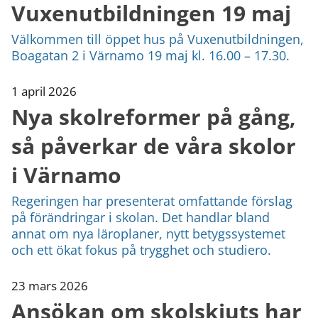
Vuxenutbildningen 19 maj
Välkommen till öppet hus på Vuxenutbildningen,
Boagatan 2 i Värnamo 19 maj kl. 16.00 – 17.30.
1 april 2026
Nya skolreformer på gång,
så påverkar de våra skolor
i Värnamo
Regeringen har presenterat omfattande förslag
på förändringar i skolan. Det handlar bland
annat om nya läroplaner, nytt betygssystemet
och ett ökat fokus på trygghet och studiero.
23 mars 2026
Ansökan om skolskjuts har