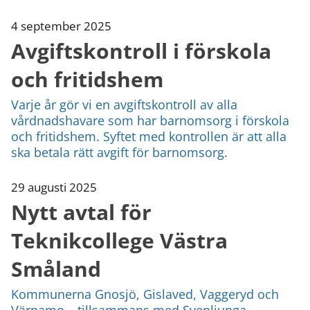
4 september 2025
Avgiftskontroll i förskola
och fritidshem
Varje år gör vi en avgiftskontroll av alla
vårdnadshavare som har barnomsorg i förskola
och fritidshem. Syftet med kontrollen är att alla
ska betala rätt avgift för barnomsorg.
29 augusti 2025
Nytt avtal för
Teknikcollege Västra
Småland
Kommunerna Gnosjö, Gislaved, Vaggeryd och
Värnamo – tillsammans med Svenljunga