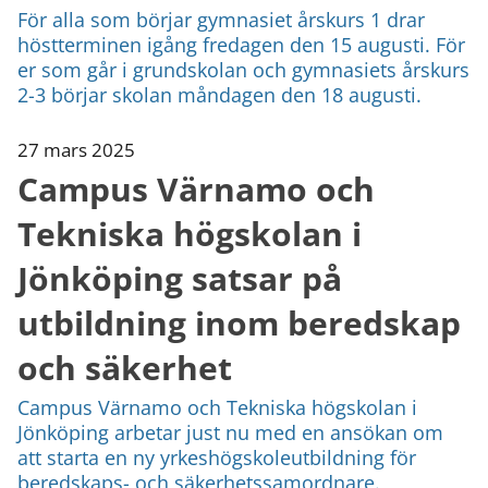
För alla som börjar gymnasiet årskurs 1 drar
höstterminen igång fredagen den 15 augusti. För
er som går i grundskolan och gymnasiets årskurs
2-3 börjar skolan måndagen den 18 augusti.
27 mars 2025
Campus Värnamo och
Tekniska högskolan i
Jönköping satsar på
utbildning inom beredskap
och säkerhet
Campus Värnamo och Tekniska högskolan i
Jönköping arbetar just nu med en ansökan om
att starta en ny yrkeshögskoleutbildning för
beredskaps- och säkerhetssamordnare.