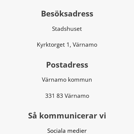
Besöksadress
Stadshuset
Kyrktorget 1, Värnamo
Postadress
Värnamo kommun
331 83 Värnamo
Så kommunicerar vi
Sociala medier