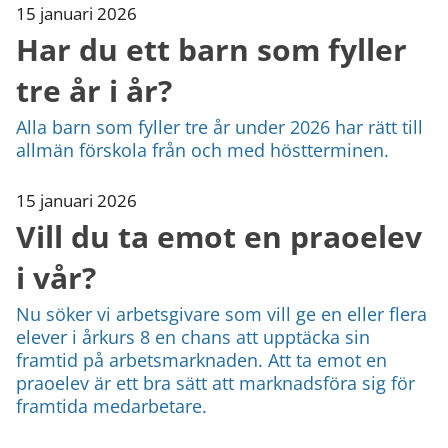
15 januari 2026
Har du ett barn som fyller
tre år i år?
Alla barn som fyller tre år under 2026 har rätt till
allmän förskola från och med höstterminen.
15 januari 2026
Vill du ta emot en praoelev
i vår?
Nu söker vi arbetsgivare som vill ge en eller flera
elever i årkurs 8 en chans att upptäcka sin
framtid på arbetsmarknaden. Att ta emot en
praoelev är ett bra sätt att marknadsföra sig för
framtida medarbetare.