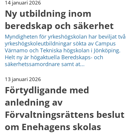
14 januari 2026
Ny utbildning inom
beredskap och säkerhet
Myndigheten för yrkeshögskolan har beviljat två
yrkeshögskoleutbildningar sökta av Campus
Värnamo och Tekniska högskolan i Jönköping.
Helt ny är högaktuella Beredskaps- och
säkerhetssamordnare samt at...
13 januari 2026
Förtydligande med
anledning av
Förvaltningsrättens beslut
om Enehagens skolas