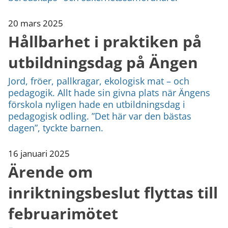
20 mars 2025
Hållbarhet i praktiken på
utbildningsdag på Ängen
Jord, fröer, pallkragar, ekologisk mat – och
pedagogik. Allt hade sin givna plats när Ängens
förskola nyligen hade en utbildningsdag i
pedagogisk odling. ”Det här var den bästas
dagen”, tyckte barnen.
16 januari 2025
Ärende om
inriktningsbeslut flyttas till
februarimötet