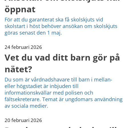
öppnat
För att du garanterat ska få skolskjuts vid
skolstart i höst behöver ansökan om skolskjuts
göras senast den 1 maj.
24 februari 2026
Vet du vad ditt barn gör på
nätet?
Du som är vårdnadshavare till barn i mellan-
eller högstadiet är inbjuden till
informationskvällar med polisen och
fältsekreterare. Temat är ungdomars användning
av sociala medier.
20 februari 2026