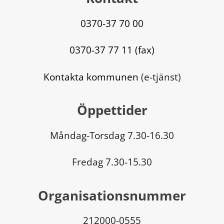
0370-37 70 00
0370-37 77 11 (fax)
Kontakta kommunen
 (e-tjänst)
Öppettider
Måndag-Torsdag 7.30-16.30
Fredag 7.30-15.30
Organisationsnummer
212000-0555