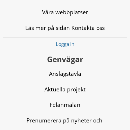
Våra webbplatser
Läs mer på sidan Kontakta oss
Logga in
Genvägar
Anslagstavla
Aktuella projekt
Felanmälan
Prenumerera på nyheter och 