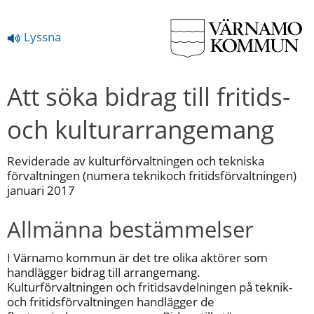
Lyssna
Att söka bidrag till fritids- 
och kulturarrangemang
Reviderade av kulturförvaltningen och tekniska 
förvaltningen (numera teknikoch fritidsförvaltningen) 
januari 2017
Allmänna bestämmelser
I Värnamo kommun är det tre olika aktörer som 
handlägger bidrag till arrangemang.
Kulturförvaltningen och fritidsavdelningen på teknik- 
och fritidsförvaltningen handlägger de