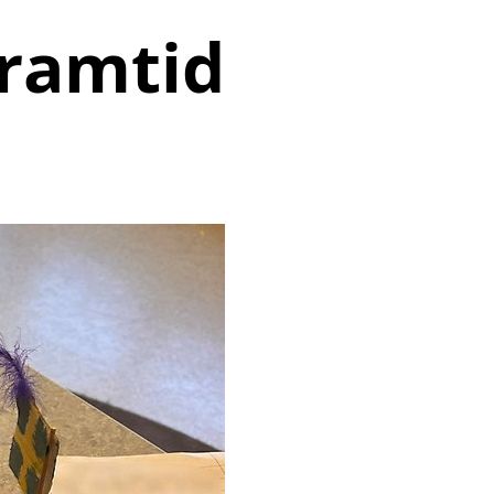
ramtid