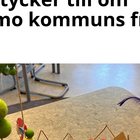
mo kommuns f