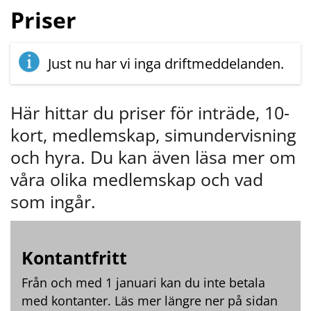
Priser
Just nu har vi inga driftmeddelanden.
Här hittar du priser för inträde, 10-
kort, medlemskap, simundervisning 
och hyra. Du kan även läsa mer om 
våra olika medlemskap och vad 
som ingår.
Kontantfritt
Från och med 1 januari kan du inte betala 
med kontanter. Läs mer längre ner på sidan 