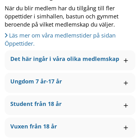
När du blir medlem har du tillgång till fler 
öppettider i simhallen, bastun och gymmet 
beroende på vilket medlemskap du väljer.
Läs mer om våra medlemstider på sidan 
Öppettider.
Det här ingår i våra olika medlemskap
Ungdom 7 år-17 år
Student från 18 år
Vuxen från 18 år