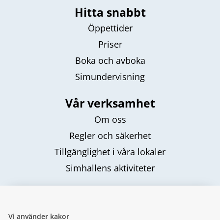
Hitta snabbt
Öppettider
Priser
Boka och avboka
Simundervisning
Vår verksamhet
Om oss
Regler och säkerhet
Tillgänglighet i våra lokaler
Simhallens aktiviteter
Följ oss
Vi använder kakor