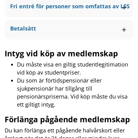
Fri entré för personer som omfattas av LSS
Betalsätt
Intyg vid köp av medlemskap
Du måste visa en giltig studentlegitimation 
vid köp av studentpriser.
Du som är förtidspensionär eller 
sjukpensionär har tillgång till 
pensionärspriserna. Vid köp måste du visa 
ett giltigt intyg.
Förlänga pågående medlemskap
Du kan förlänga ett pågående halvårskort eller 