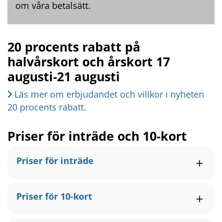
om våra betalsätt.
20 procents rabatt på 
halvårskort och årskort 17 
augusti‑21 augusti
Läs mer om erbjudandet och villkor i nyheten 
20 procents rabatt.
Priser för inträde och 10-kort
Priser för inträde
Priser för 10-kort