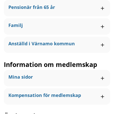
Pensionär från 65 år
Familj
Anställd i Värnamo kommun
Information om medlemskap
Mina sidor
Kompensation för medlemskap