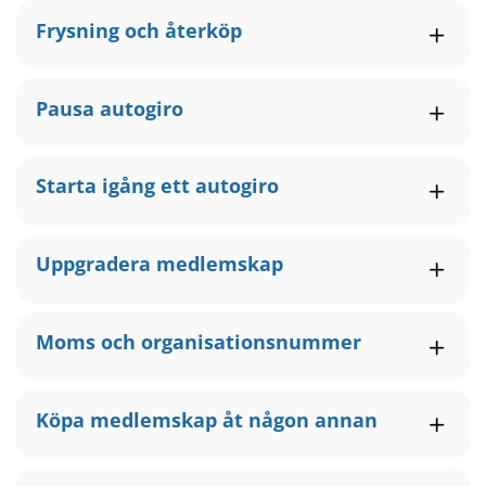
Frysning och återköp
Pausa autogiro
Starta igång ett autogiro
Uppgradera medlemskap
Moms och organisationsnummer
Köpa medlemskap åt någon annan