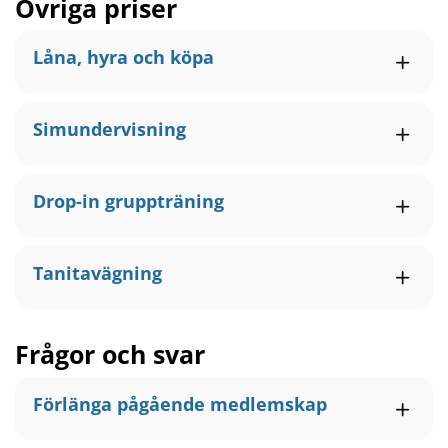
Övriga priser
Låna, hyra och köpa
Simundervisning
Drop-in gruppträning
Tanitavägning
Frågor och svar
Förlänga pågående medlemskap