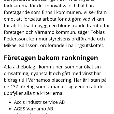
tacksamma för det innovativa och hållbara 
företagande som finns i kommunen. Vi ser fram 
emot att fortsätta arbeta för att göra vad vi kan 
för att fortsätta bygga en blomstrande framtid för 
företagen och Värnamo kommun, säger Tobias 
Pettersson, kommunstyrelsens ordförande och 
Mikael Karlsson, ordförande i näringsutskottet.
Företagen bakom rankningen
Alla aktiebolag i kommunen som har ökat sin 
omsättning, nyanställt och gått med vinst har 
bidragit till Värnamos placering. Här är listan på 
de 137 företag som utmärker sig genom att de 
uppfyller alla tre kriterierna:
Accis Industriservice AB
AGES Värnamo AB