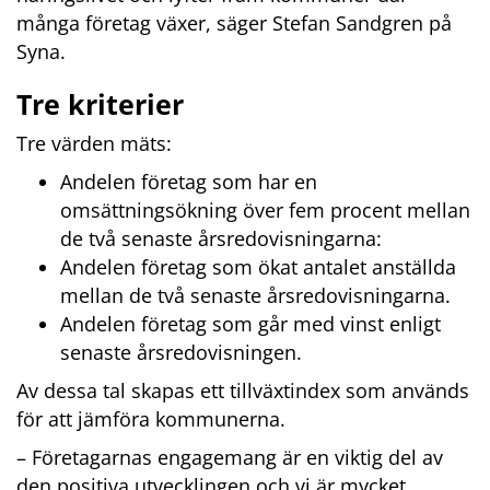
många företag växer, säger Stefan Sandgren på 
Syna.
Tre kriterier
Tre värden mäts:
Andelen företag som har en 
omsättningsökning över fem procent mellan 
de två senaste årsredovisningarna:
Andelen företag som ökat antalet anställda 
mellan de två senaste årsredovisningarna.
Andelen företag som går med vinst enligt 
senaste årsredovisningen.
Av dessa tal skapas ett tillväxtindex som används 
för att jämföra kommunerna.
– Företagarnas engagemang är en viktig del av 
den positiva utvecklingen och vi är mycket 