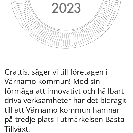
Grattis, säger vi till företagen i 
Värnamo kommun! Med sin 
förmåga att innovativt och hållbart 
driva verksamheter har det bidragit 
till att Värnamo kommun hamnar 
på tredje plats i utmärkelsen Bästa 
Tillväxt.