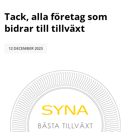
Tack, alla företag som 
bidrar till tillväxt
12 DECEMBER 2023