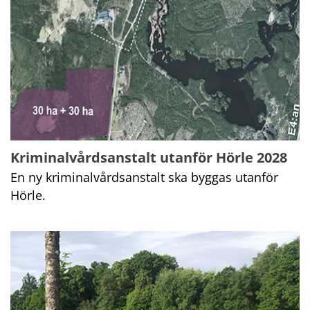
Kriminalvårdsanstalt utanför Hörle 2028
En ny kriminalvårdsanstalt ska byggas utanför 
Hörle.