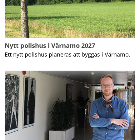
Nytt polishus i Värnamo 2027
Ett nytt polishus planeras att byggas i Värnamo.