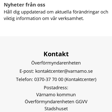
Nyheter från oss
Håll dig uppdaterad om aktuella förändringar och 
viktig information om vår verksamhet.
Kontakt
Överförmyndarenheten
E-post: 
kontaktcenter@varnamo.se
Telefon: 
0370-37 70 00 
(Kontaktcenter)
Postadress:
Värnamo kommun
Överförmyndarenheten GGVV
Stadshuset