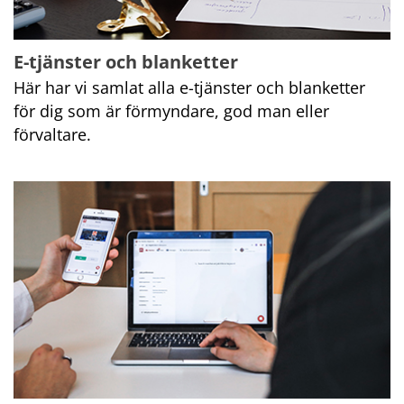
E-tjänster och blanketter
Här har vi samlat alla e-tjänster och blanketter 
för dig som är förmyndare, god man eller 
förvaltare.