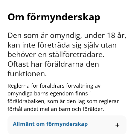
Om förmynderskap
Den som är omyndig, under 18 år, 
kan inte företräda sig själv utan 
behöver en ställföreträdare. 
Oftast har föräldrarna den 
funktionen.
Reglerna för föräldrars förvaltning av 
omyndiga barns egendom finns i 
föräldrabalken, som är den lag som reglerar 
förhållandet mellan barn och förälder.
Allmänt om förmynderskap