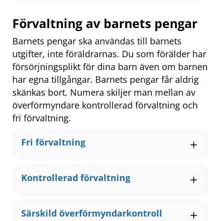
Förvaltning av barnets pengar
Barnets pengar ska användas till barnets 
utgifter, inte föräldrarnas. Du som förälder har 
försörjningsplikt för dina barn även om barnen 
har egna tillgångar. Barnets pengar får aldrig 
skänkas bort. Numera skiljer man mellan av 
överförmyndare kontrollerad förvaltning och 
fri förvaltning.
Fri förvaltning
Kontrollerad förvaltning
Särskild överförmyndarkontroll