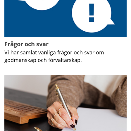
Frågor och svar
Vi har samlat vanliga frågor och svar om 
godmanskap och förvaltarskap.