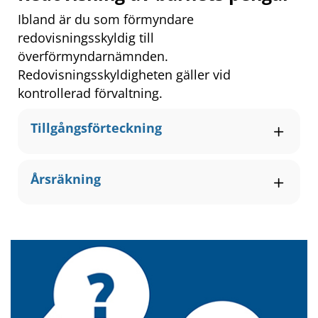
Ibland är du som förmyndare 
redovisningsskyldig till 
överförmyndarnämnden. 
Redovisningsskyldigheten gäller vid 
kontrollerad förvaltning.
Tillgångsförteckning
Årsräkning