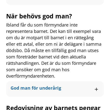
När behövs god man?
Ibland får du som förmyndare inte 
representera barnet. Det kan till exempel vara 
om du är motpart till barnet i en rättegång 
eller ett avtal, eller om ni är delägare i samma 
dödsbo. Då måste en tillfällig god man utses 
som företräder barnet vid den aktuella 
rättshandlingen. Det är du som förmyndare 
som ansöker om god man hos 
överförmyndarenheten.
God man för underårig
Redovisning av barnets pengar