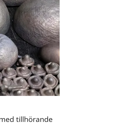
ed tillhörande 