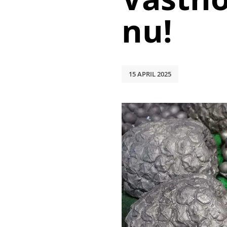
nu!
15 APRIL 2025