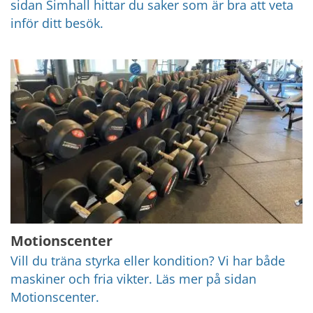
sidan Simhall hittar du saker som är bra att veta 
inför ditt besök.
Motionscenter
Vill du träna styrka eller kondition? Vi har både 
maskiner och fria vikter. Läs mer på sidan 
Motionscenter.