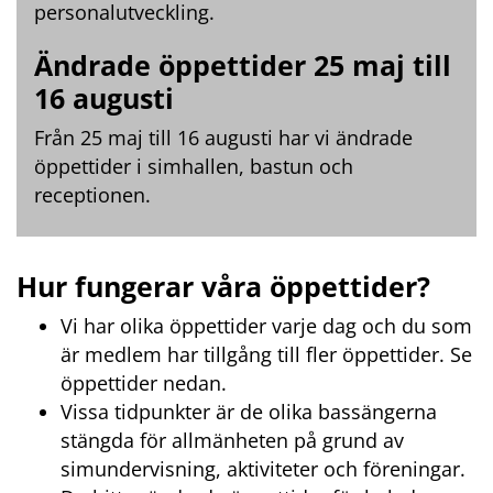
personalutveckling.
Ändrade öppettider 25 maj till 
16 augusti
Från 25 maj till 16 augusti har vi ändrade 
öppettider i simhallen, bastun och 
receptionen.
Hur fungerar våra öppettider?
Vi har olika öppettider varje dag och du som 
är medlem har tillgång till fler öppettider. Se 
öppettider nedan.
Vissa tidpunkter är de olika bassängerna 
stängda för allmänheten på grund av 
simundervisning, aktiviteter och föreningar.