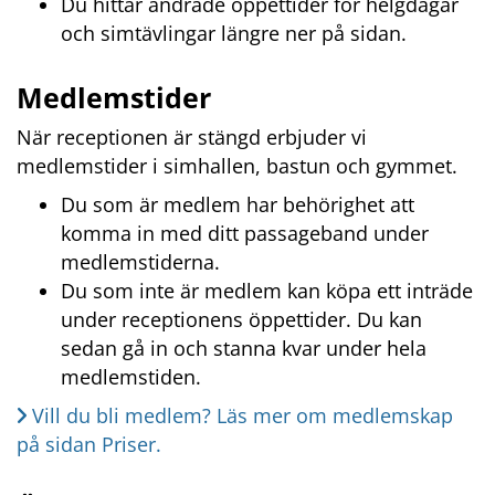
Du hittar ändrade öppettider för helgdagar 
och simtävlingar längre ner på sidan.
Medlemstider
När receptionen är stängd erbjuder vi 
medlemstider i simhallen, bastun och gymmet.
Du som är medlem har behörighet att 
komma in med ditt passageband under 
medlemstiderna.
Du som inte är medlem kan köpa ett inträde 
under receptionens öppettider. Du kan 
sedan gå in och stanna kvar under hela 
medlemstiden.
Vill du bli medlem? Läs mer om medlemskap 
på sidan Priser.