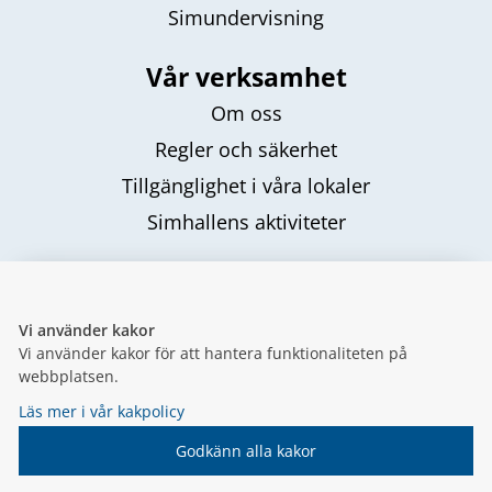
Simundervisning
Vår verksamhet
Om oss
Regler och säkerhet
Tillgänglighet i våra lokaler
Simhallens aktiviteter
Följ oss
Vi använder kakor
Vi använder kakor för att hantera funktionaliteten på
webbplatsen.
Läs mer i vår kakpolicy
Godkänn alla kakor