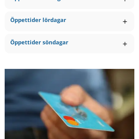
Öppettider lördagar
Öppettider söndagar