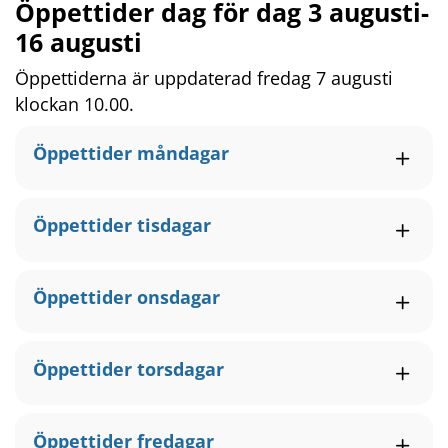
Öppettider dag för dag 3 augusti-
16 augusti
Öppettiderna är uppdaterad fredag 7 augusti 
klockan 10.00.
Öppettider måndagar
Öppettider tisdagar
Öppettider onsdagar
Öppettider torsdagar
Öppettider fredagar