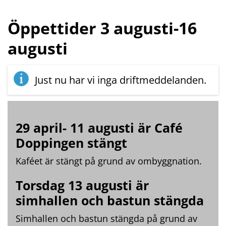
Öppettider 3 augusti-16 
augusti
Just nu har vi inga driftmeddelanden.
29 april- 11 augusti är Café 
Doppingen stängt
Kaféet är stängt på grund av ombyggnation.
Torsdag 13 augusti är 
simhallen och bastun stängda
Simhallen och bastun stängda på grund av 