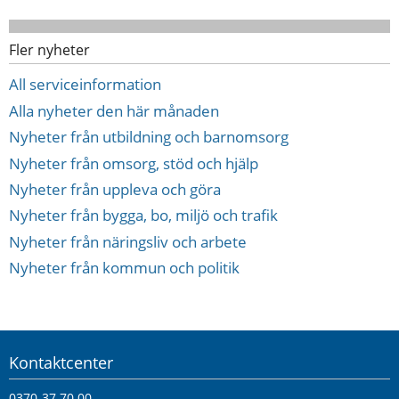
Fler nyheter
All serviceinformation
Alla nyheter den här månaden
Nyheter från utbildning och barnomsorg
Nyheter från omsorg, stöd och hjälp
Nyheter från uppleva och göra
Nyheter från bygga, bo, miljö och trafik
Nyheter från näringsliv och arbete
Nyheter från kommun och politik
Kontaktcenter
0370-37 70 00