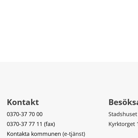
Kontakt
Besöks
0370-37 70 00
Stadshuset
0370-37 77 11 (fax)
Kyrktorget
Kontakta kommunen
 (e-tjänst)