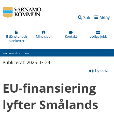
Sök
Meny
E-tjänster och
Mina sidor
Kontakt
Lediga jobb
blanketter
Värnamo kommun
Publicerat: 
2025-03-24
Lyssna
EU-finansiering 
lyfter Smålands 