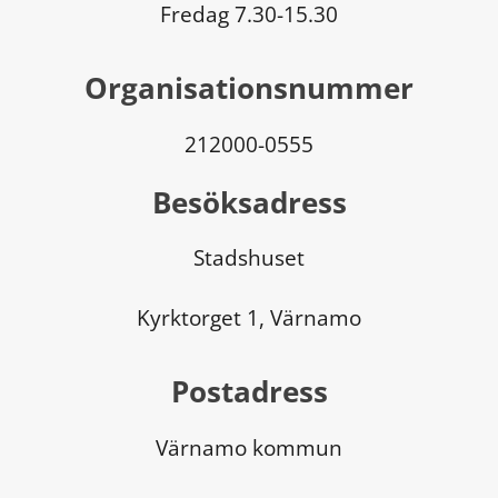
Fredag 7.30-15.30
Organisationsnummer
212000-0555
Besöksadress
Stadshuset
Kyrktorget 1, Värnamo
Postadress
Värnamo kommun