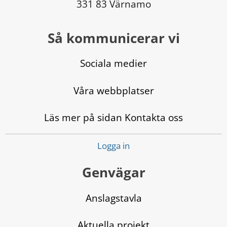
331 83 Värnamo
Så kommunicerar vi
Sociala medier
Våra webbplatser
Läs mer på sidan Kontakta oss
Logga in
Genvägar
Anslagstavla
Aktuella projekt