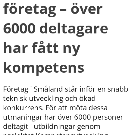
företag – över 
6000 deltagare 
har fått ny 
kompetens
Företag i Småland står inför en snabb 
teknisk utveckling och ökad 
konkurrens. För att möta dessa 
utmaningar har över 6000 personer 
deltagit i utbildningar genom 