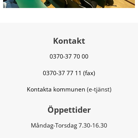
Kontakt
0370-37 70 00
0370-37 77 11 (fax)
Kontakta kommunen
 (e-tjänst)
Öppettider
Måndag-Torsdag 7.30-16.30