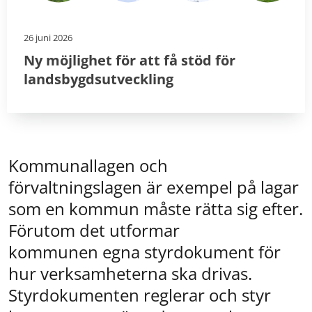
26 juni 2026
Ny möjlighet för att få stöd för
landsbygdsutveckling
Kommunallagen och 
förvaltningslagen är exempel på lagar 
som en kommun måste rätta sig efter. 
Förutom det utformar 
kommunen egna styrdokument för 
hur verksamheterna ska drivas. 
Styrdokumenten reglerar och styr 