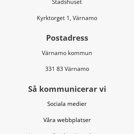
Stadshuset
Kyrktorget 1, Värnamo
Postadress
Värnamo kommun
331 83 Värnamo
Så kommunicerar vi
Sociala medier
Våra webbplatser