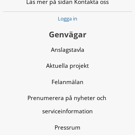
Läs mer på sidan Kontakta oss
Logga in
Genvägar
Anslagstavla
Aktuella projekt
Felanmälan
Prenumerera på nyheter och 
serviceinformation
Pressrum