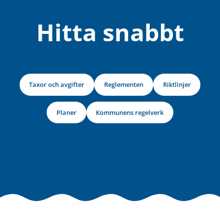
Hitta snabbt
Taxor och avgifter
Reglementen
Riktlinjer
Planer
Kommunens regelverk