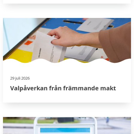
29 juli 2026
Valpåverkan från främmande makt