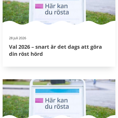
28 juli 2026
Val 2026 – snart är det dags att göra
din röst hörd