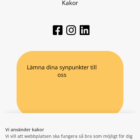
Kakor
Lämna dina synpunkter till
oss
Vi använder kakor
Vi vill att webbplatsen ska fungera så bra som möjligt för dig