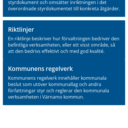
styrdokument och omsätter inriktningen i det
överordnade styrdokumentet till konkreta åtgärder.
Riktlinjer
En riktlinje beskriver hur förvaltningen bedriver den
befintliga verksamheten, eller ett visst område, så
att den bedrivs effektivt och med god kvalité.
Kommunens regelverk
Kommunens regelverk innehåller kommunala
beslut som utöver kommunallag och andra
författningar styr och reglerar den kommunala
verksamheten i Värnamo kommun.