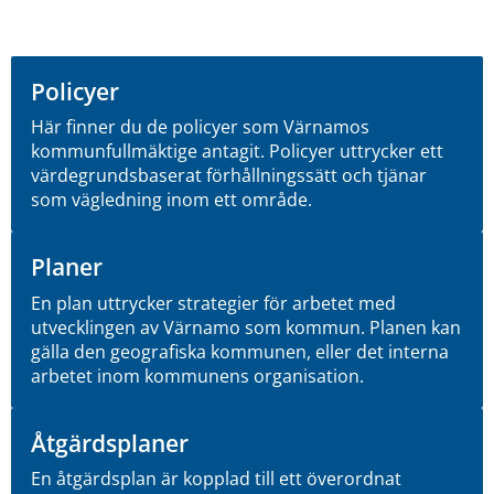
Policyer
Här finner du de policyer som Värnamos
kommunfullmäktige antagit. Policyer uttrycker ett
värdegrundsbaserat förhållningssätt och tjänar
som vägledning inom ett område.
Planer
En plan uttrycker strategier för arbetet med
utvecklingen av Värnamo som kommun. Planen kan
gälla den geografiska kommunen, eller det interna
arbetet inom kommunens organisation.
Åtgärdsplaner
En åtgärdsplan är kopplad till ett överordnat