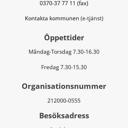
0370-37 77 11 (fax)
Kontakta kommunen
 (e-tjänst)
Öppettider
Måndag-Torsdag 7.30-16.30
Fredag 7.30-15.30
Organisationsnummer
212000-0555
Besöksadress