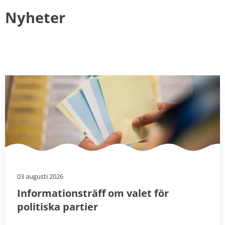
Nyheter
03 augusti 2026
Informationsträff om valet för
politiska partier