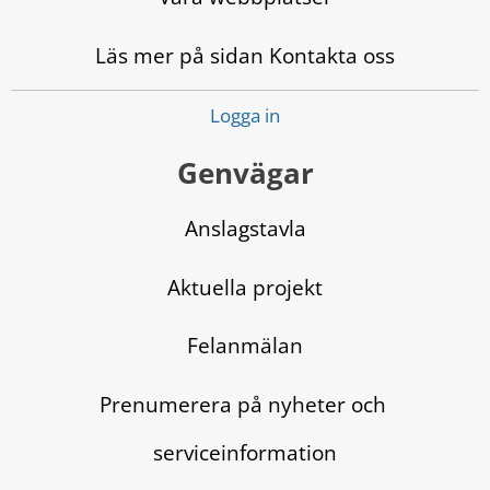
Läs mer på sidan Kontakta oss
Logga in
Genvägar
Anslagstavla
Aktuella projekt
Felanmälan
Prenumerera på nyheter och 
serviceinformation