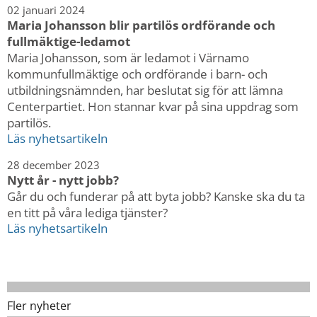
02 januari 2024
Maria Johansson blir partilös ordförande och
fullmäktige-ledamot
Maria Johansson, som är ledamot i Värnamo
kommunfullmäktige och ordförande i barn- och
utbildningsnämnden, har beslutat sig för att lämna
Centerpartiet. Hon stannar kvar på sina uppdrag som
partilös.
Läs nyhetsartikeln
28 december 2023
Nytt år - nytt jobb?
Går du och funderar på att byta jobb? Kanske ska du ta
en titt på våra lediga tjänster?
Läs nyhetsartikeln
Fler nyheter