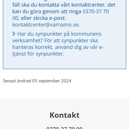
fall ska du kontakta vårt kontaktcenter, det 
kan du göra genom att ringa 
0370-37 70 
00
, eller skicka e-post: 
kontaktcenter@varnamo.se
.
Har du synpunkter på kommunens 
verksamhet? För att synpunkter ska 
hanteras korrekt, använd dig av vår e-
tjänst för synpunkter.
Senast ändrad 05 september 2024
Kontakt