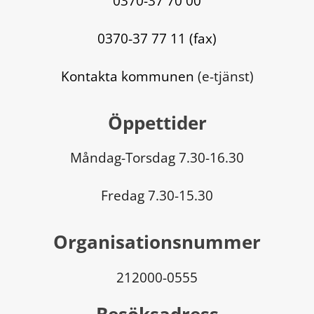
0370-37 70 00
0370-37 77 11 (fax)
Kontakta kommunen
 (e-tjänst)
Öppettider
Måndag-Torsdag 7.30-16.30
Fredag 7.30-15.30
Organisationsnummer
212000-0555