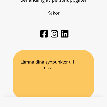
Kakor
Lämna dina synpunkter till
oss